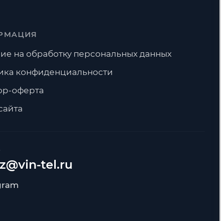
РМАЦИЯ
ие на обработку персональных данных
ика конфиденциальности
ор-оферта
сайта
А
z@vin-tel.ru