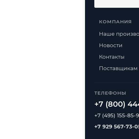
КОМПАНИЯ
Наше произво
Новости
Контакты
Поставщикам
ТЕЛЕФОНЫ
+7 (495) 155-85-
+7 929 567-73-0