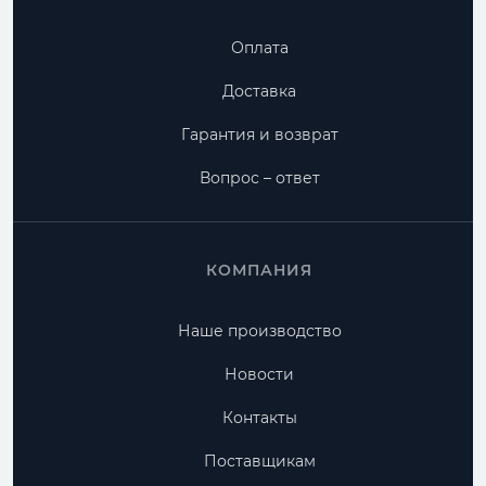
Оплата
Доставка
Гарантия и возврат
Вопрос – ответ
КОМПАНИЯ
Наше производство
Новости
Контакты
Поставщикам