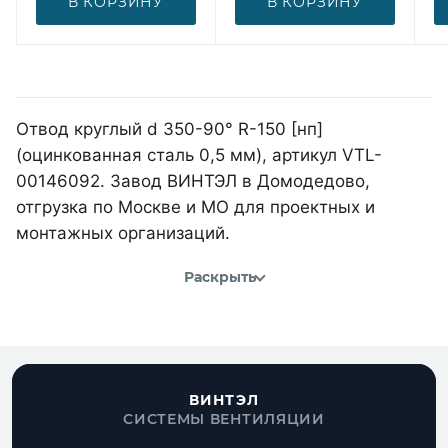
В КОРЗИНУ
В КОРЗИНУ
Отвод круглый d 350-90° R-150 [нп]
(оцинкованная сталь 0,5 мм), артикул VTL-
00146092. Завод ВИНТЭЛ в Домодедово,
отгрузка по Москве и МО для проектных и
монтажных организаций.
Раскрыть
ВИНТЭЛ
СИСТЕМЫ ВЕНТИЛЯЦИИ