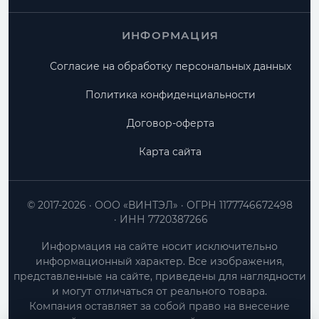
ИНФОРМАЦИЯ
Согласие на обработку персональных данных
Политика конфиденциальности
Договор-оферта
Карта сайта
© 2017-2026
ООО «ВИНТЭЛ»
ОГРН 1177746672498
ИНН 7720387266
Информация на сайте носит исключительно
информационный характер. Все изображения,
представленные на сайте, приведены для наглядности
и могут отличаться от реального товара.
Компания оставляет за собой право на внесение