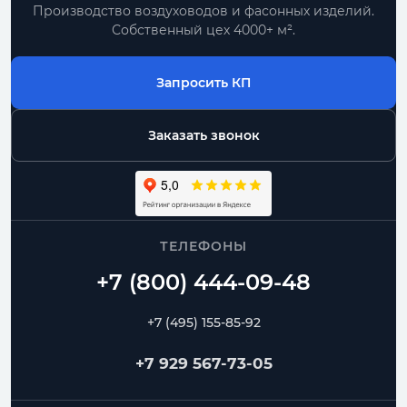
Производство воздуховодов и фасонных изделий.
Собственный цех 4000+ м².
Запросить КП
Заказать звонок
ТЕЛЕФОНЫ
+7 (495) 155-85-92
+7 929 567-73-05