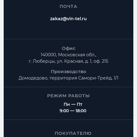
ПОЧТА
zakaz@vin-tel.ru
Офис
140000, Московская обл.,
г. Люберцы, ул. Красная, д. 1, оф. 215
Производство
Домодедово, территория
Самори-Трейд, 1/1
РЕЖИМ РАБОТЫ
Пн — Пт
9:00 — 18:00
ПОКУПАТЕЛЮ