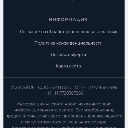
ИНФОРМАЦИЯ
Согласие на обработку персональных данных
Политика конфиденциальности
Договор-оферта
Карта сайта
© 2017-2026
ООО «ВИНТЭЛ»
ОГРН 1177746672498
ИНН 7720387266
Информация на сайте носит исключительно
информационный характер. Все изображения,
представленные на сайте, приведены для наглядности
и могут отличаться от реального товара.