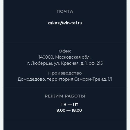
ПОЧТА
zakaz@vin-tel.ru
Офис
140000, Московская обл.,
г. Люберцы, ул. Красная, д. 1, оф. 215
Производство
Домодедово, территория
Самори-Трейд, 1/1
РЕЖИМ РАБОТЫ
Пн — Пт
9:00 — 18:00