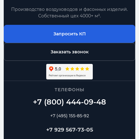
Производство воздуховодов и фасонных изделий.
Собственный цех 4000+ м².
Запросить КП
Заказать звонок
ТЕЛЕФОНЫ
+7 (495) 155-85-92
+7 929 567-73-05