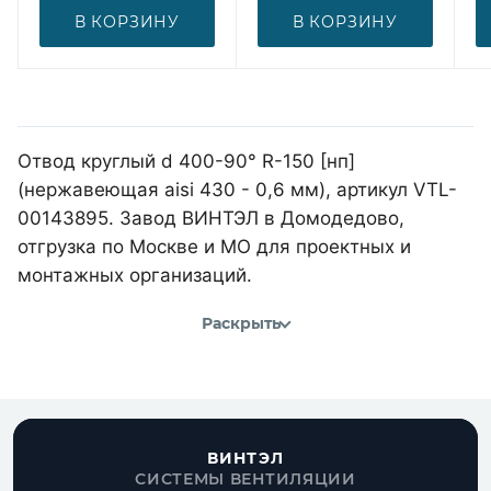
В КОРЗИНУ
В КОРЗИНУ
Отвод круглый d 400-90° R-150 [нп]
(нержавеющая aisi 430 - 0,6 мм), артикул VTL-
00143895. Завод ВИНТЭЛ в Домодедово,
отгрузка по Москве и МО для проектных и
монтажных организаций.
Раскрыть
ВИНТЭЛ
СИСТЕМЫ ВЕНТИЛЯЦИИ