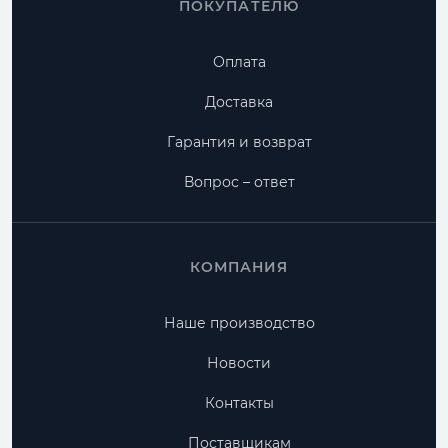
ПОКУПАТЕЛЮ
Оплата
Доставка
Гарантия и возврат
Вопрос – ответ
КОМПАНИЯ
Наше производство
Новости
Контакты
Поставщикам