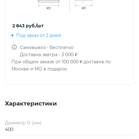
2 843
руб.
/шт
Под заказ от 2 дней
Самовывоз - бесплатно
Доставка завтра - 3 000 ₽
При общем заказе от 100 000 ₽ доставка по
Москве и МО в подарок.
Характеристики
Диаметр D (мм)
400