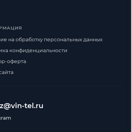
РМАЦИЯ
ие на обработку персональных данных
ика конфиденциальности
ор-оферта
сайта
А
z@vin-tel.ru