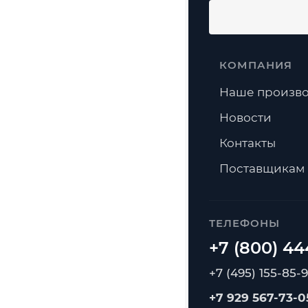
КОМПАНИЯ
Наше произво
Новости
Контакты
Поставщикам
ТЕЛЕФОНЫ
+7 (495) 155-85-
+7 929 567-73-0