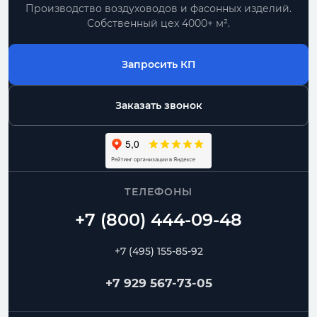
Производство воздуховодов и фасонных изделий.
Собственный цех 4000+ м².
Запросить КП
Заказать звонок
ТЕЛЕФОНЫ
+7 (495) 155-85-92
+7 929 567-73-05