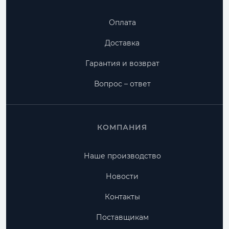
Оплата
Доставка
Гарантия и возврат
Вопрос – ответ
КОМПАНИЯ
Наше производство
Новости
Контакты
Поставщикам