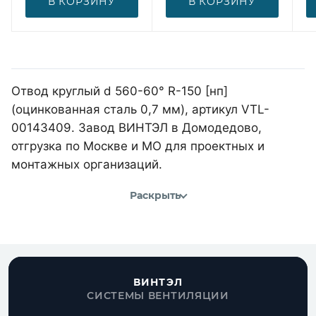
В КОРЗИНУ
В КОРЗИНУ
Отвод круглый d 560-60° R-150 [нп]
(оцинкованная сталь 0,7 мм), артикул VTL-
00143409. Завод ВИНТЭЛ в Домодедово,
отгрузка по Москве и МО для проектных и
монтажных организаций.
Раскрыть
ВИНТЭЛ
СИСТЕМЫ ВЕНТИЛЯЦИИ