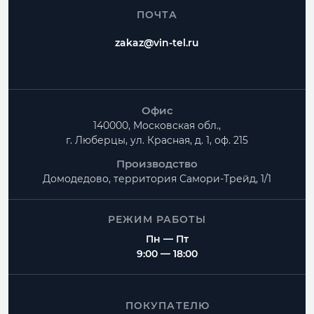
ПОЧТА
zakaz@vin-tel.ru
Офис
140000, Московская обл.,
г. Люберцы, ул. Красная, д. 1, оф. 215
Производство
Домодедово, территория
Самори-Трейд, 1/1
РЕЖИМ РАБОТЫ
Пн — Пт
9:00 — 18:00
ПОКУПАТЕЛЮ