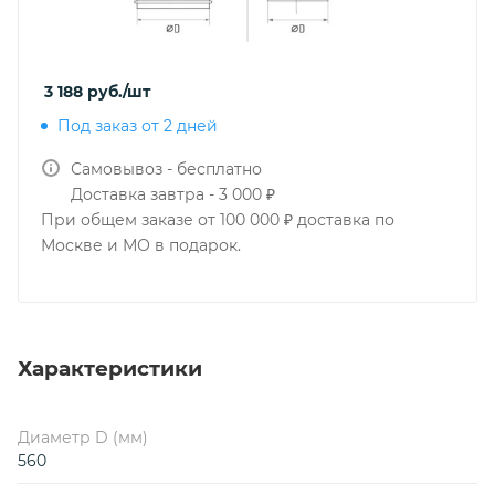
3 188
руб.
/шт
Под заказ от 2 дней
Самовывоз - бесплатно
Доставка завтра - 3 000 ₽
При общем заказе от 100 000 ₽ доставка по
Москве и МО в подарок.
Характеристики
Диаметр D (мм)
560