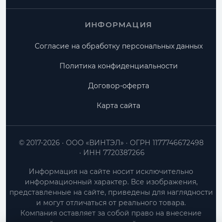
ИНФОРМАЦИЯ
Согласие на обработку персональных данных
Политика конфиденциальности
Договор-оферта
Карта сайта
© 2017-2026
ООО «ВИНТЭЛ»
ОГРН 1177746672498
ИНН 7720387266
Информация на сайте носит исключительно
информационный характер. Все изображения,
представленные на сайте, приведены для наглядности
и могут отличаться от реального товара.
Компания оставляет за собой право на внесение