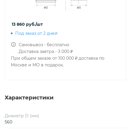
13 860
руб.
/шт
Под заказ от 2 дней
Самовывоз - бесплатно
Доставка завтра - 3 000 ₽
При общем заказе от 100 000 ₽ доставка по
Москве и МО в подарок.
Характеристики
Диаметр D (мм)
560