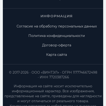
ИНФОРМАЦИЯ
Согласие на обработку персональных данных
Политика конфиденциальности
Договор-оферта
Карта сайта
© 2017-2026
ООО «ВИНТЭЛ»
ОГРН 1177746672498
ИНН 7720387266
Информация на сайте носит исключительно
информационный характер. Все изображения,
представленные на сайте, приведены для наглядности
и могут отличаться от реального товара.