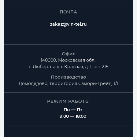
ПОЧТА
zakaz@vin-tel.ru
Офис
140000, Московская обл.,
г. Люберцы, ул. Красная, д. 1, оф. 215
Производство
Домодедово, территория
Самори-Трейд, 1/1
РЕЖИМ РАБОТЫ
Пн — Пт
9:00 — 18:00