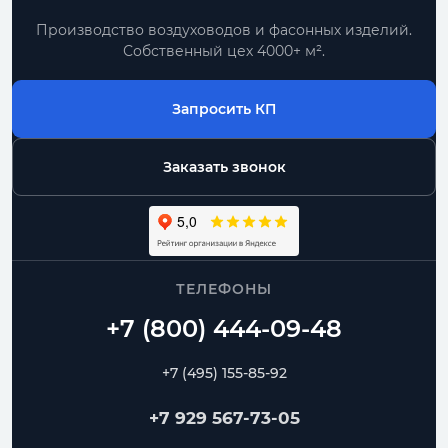
Производство воздуховодов и фасонных изделий.
Собственный цех 4000+ м².
Запросить КП
Заказать звонок
ТЕЛЕФОНЫ
+7 (495) 155-85-92
+7 929 567-73-05