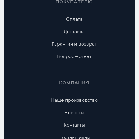
ПОКУПАТЕЛЮ
Оплата
Доставка
Гарантия и возврат
Вопрос – ответ
КОМПАНИЯ
Наше производство
Новости
Контакты
Поставщикам