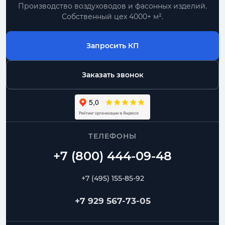
Производство воздуховодов и фасонных изделий.
Собственный цех 4000+ м².
Запросить КП
Заказать звонок
ТЕЛЕФОНЫ
+7 (495) 155-85-92
+7 929 567-73-05