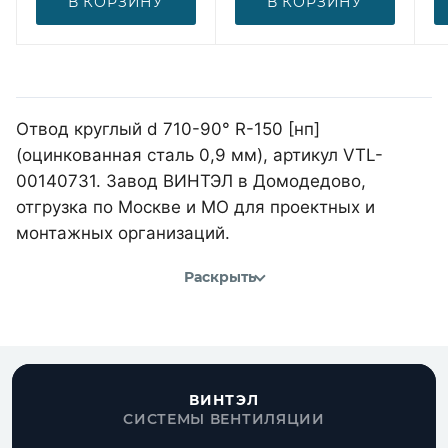
В КОРЗИНУ
В КОРЗИНУ
Отвод круглый d 710-90° R-150 [нп]
(оцинкованная сталь 0,9 мм), артикул VTL-
00140731. Завод ВИНТЭЛ в Домодедово,
отгрузка по Москве и МО для проектных и
монтажных организаций.
Раскрыть
ВИНТЭЛ
СИСТЕМЫ ВЕНТИЛЯЦИИ