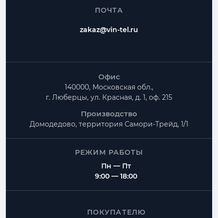
ПОЧТА
zakaz@vin-tel.ru
Офис
140000, Московская обл.,
г. Люберцы, ул. Красная, д. 1, оф. 215
Производство
Домодедово, территория
Самори-Трейд, 1/1
РЕЖИМ РАБОТЫ
Пн — Пт
9:00 — 18:00
ПОКУПАТЕЛЮ