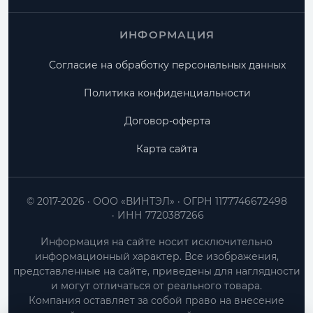
ИНФОРМАЦИЯ
Согласие на обработку персональных данных
Политика конфиденциальности
Договор-оферта
Карта сайта
© 2017-2026
ООО «ВИНТЭЛ»
ОГРН 1177746672498
ИНН 7720387266
Информация на сайте носит исключительно
информационный характер. Все изображения,
представленные на сайте, приведены для наглядности
и могут отличаться от реального товара.
Компания оставляет за собой право на внесение