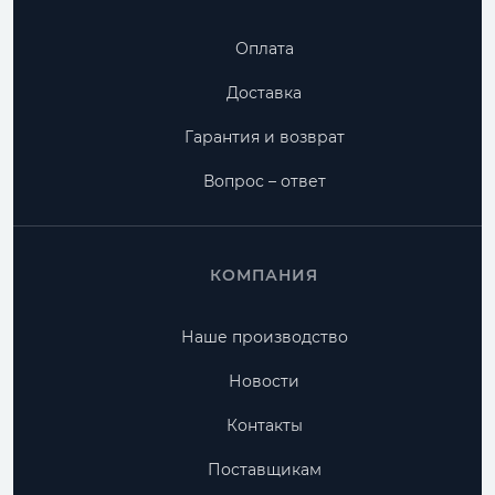
Оплата
Доставка
Гарантия и возврат
Вопрос – ответ
КОМПАНИЯ
Наше производство
Новости
Контакты
Поставщикам