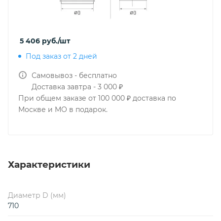
5 406
руб.
/шт
Под заказ от 2 дней
Самовывоз - бесплатно
Доставка завтра - 3 000 ₽
При общем заказе от 100 000 ₽ доставка по
Москве и МО в подарок.
Характеристики
Диаметр D (мм)
710