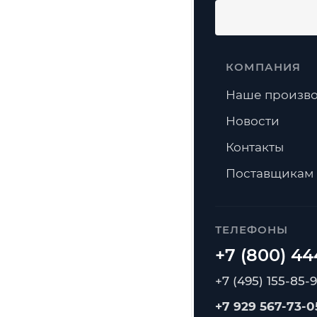
КОМПАНИЯ
Наше произво
Новости
Контакты
Поставщикам
ТЕЛЕФОНЫ
+7 (495) 155-85-
+7 929 567-73-0