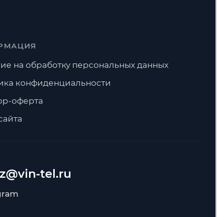
РМАЦИЯ
ие на обработку персональных данных
ика конфиденциальности
ор-оферта
сайта
А
z@vin-tel.ru