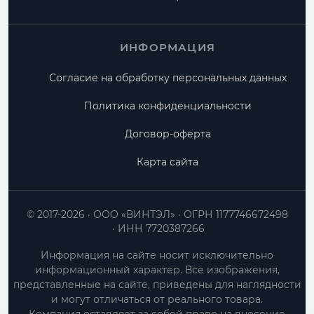
ИНФОРМАЦИЯ
Согласие на обработку персональных данных
Политика конфиденциальности
Договор-оферта
Карта сайта
© 2017-2026
ООО «ВИНТЭЛ»
ОГРН 1177746672498
ИНН 7720387266
Информация на сайте носит исключительно
информационный характер. Все изображения,
представленные на сайте, приведены для наглядности
и могут отличаться от реального товара.