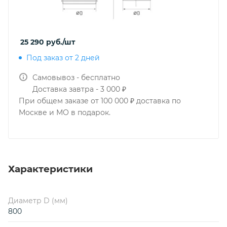
25 290
руб.
/шт
Под заказ от 2 дней
Самовывоз - бесплатно
Доставка завтра - 3 000 ₽
При общем заказе от 100 000 ₽ доставка по
Москве и МО в подарок.
Характеристики
Диаметр D (мм)
800