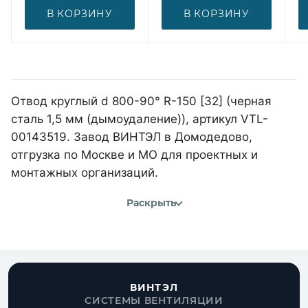
В КОРЗИНУ
В КОРЗИНУ
Отвод круглый d 800-90° R-150 [32] (черная
сталь 1,5 мм (дымоудаление)), артикул VTL-
00143519. Завод ВИНТЭЛ в Домодедово,
отгрузка по Москве и МО для проектных и
монтажных организаций.
Раскрыть
ВИНТЭЛ
СИСТЕМЫ ВЕНТИЛЯЦИИ