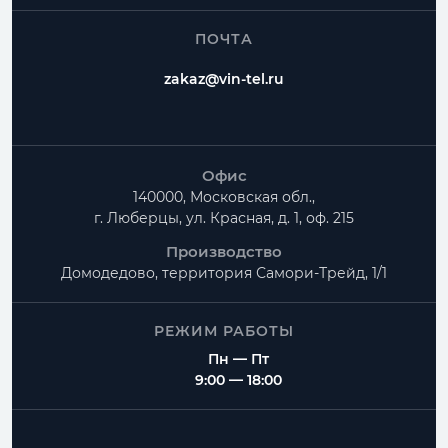
ПОЧТА
zakaz@vin-tel.ru
Офис
140000, Московская обл.,
г. Люберцы, ул. Красная, д. 1, оф. 215
Производство
Домодедово, территория
Самори-Трейд, 1/1
РЕЖИМ РАБОТЫ
Пн — Пт
9:00 — 18:00