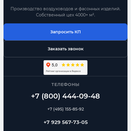
Производство воздуховодов и фасонных изделий.
Собственный цех 4000+ м².
Запросить КП
Заказать звонок
ТЕЛЕФОНЫ
+7 (495) 155-85-92
+7 929 567-73-05