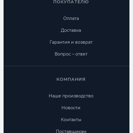
ПОКУПАТЕЛЮ
Оплата
Доставка
Гарантия и возврат
Вопрос – ответ
КОМПАНИЯ
Наше производство
Новости
Контакты
Поставщикам