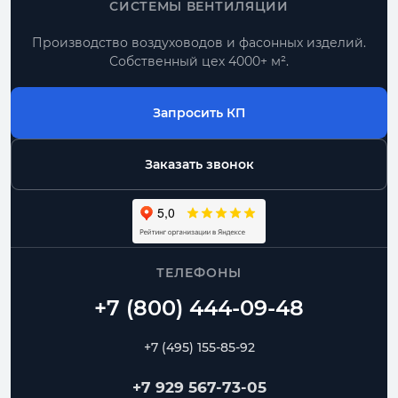
СИСТЕМЫ ВЕНТИЛЯЦИИ
Производство воздуховодов и фасонных изделий.
Собственный цех 4000+ м².
Запросить КП
Заказать звонок
ТЕЛЕФОНЫ
+7 (495) 155-85-92
+7 929 567-73-05