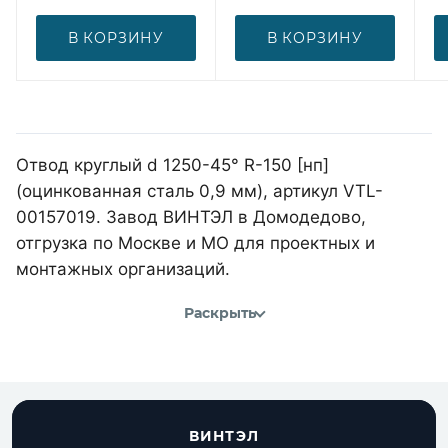
В КОРЗИНУ
В КОРЗИНУ
Отвод круглый d 1250-45° R-150 [нп]
(оцинкованная сталь 0,9 мм), артикул VTL-
00157019. Завод ВИНТЭЛ в Домодедово,
отгрузка по Москве и МО для проектных и
монтажных организаций.
Раскрыть
ВИНТЭЛ