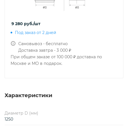
9 280
руб.
/шт
Под заказ от 2 дней
Самовывоз - бесплатно
Доставка завтра - 3 000 ₽
При общем заказе от 100 000 ₽ доставка по
Москве и МО в подарок.
Характеристики
Диаметр D (мм)
1250