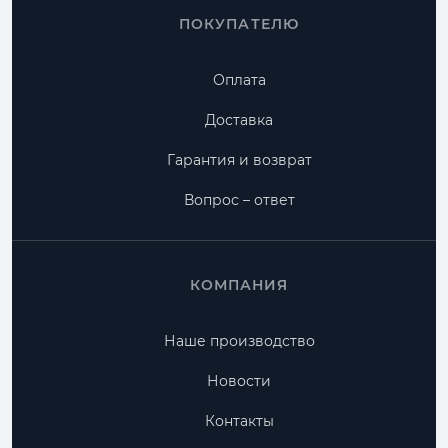
ПОКУПАТЕЛЮ
Оплата
Доставка
Гарантия и возврат
Вопрос – ответ
КОМПАНИЯ
Наше производство
Новости
Контакты