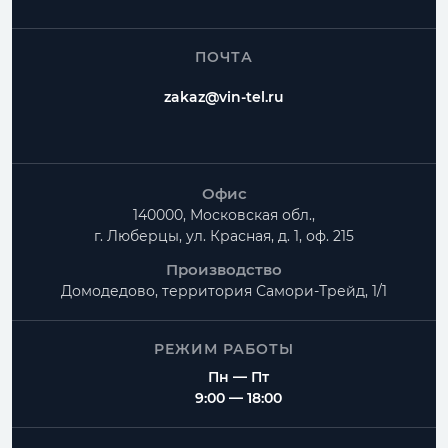
ПОЧТА
zakaz@vin-tel.ru
Офис
140000, Московская обл.,
г. Люберцы, ул. Красная, д. 1, оф. 215
Производство
Домодедово, территория
Самори-Трейд, 1/1
РЕЖИМ РАБОТЫ
Пн — Пт
9:00 — 18:00