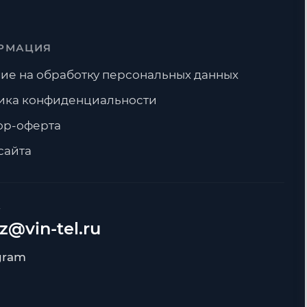
РМАЦИЯ
ие на обработку персональных данных
ика конфиденциальности
ор-оферта
сайта
А
z@vin-tel.ru