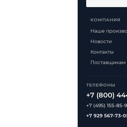
КОМПАНИЯ
Наше произво
Новости
Контакты
Поставщикам
ТЕЛЕФОНЫ
+7 (495) 155-85-
+7 929 567-73-0