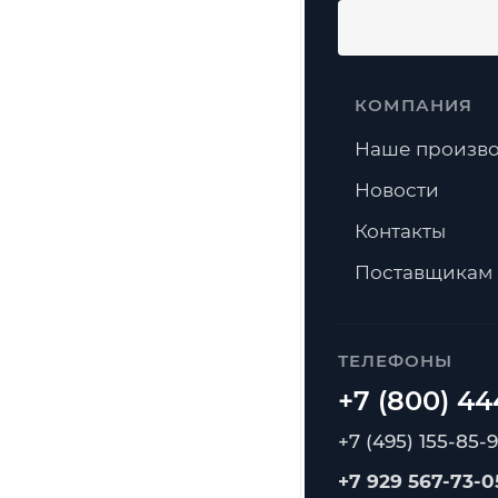
КОМПАНИЯ
Наше произво
Новости
Контакты
Поставщикам
ТЕЛЕФОНЫ
+7 (495) 155-85-
+7 929 567-73-0