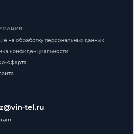
РМАЦИЯ
ие на обработку персональных данных
ика конфиденциальности
ор-оферта
сайта
А
z@vin-tel.ru