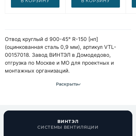
В КОРЗИНУ
В КОРЗИНУ
Отвод круглый d 900-45° R-150 [нп]
(оцинкованная сталь 0,9 мм), артикул VTL-
00157018. Завод ВИНТЭЛ в Домодедово,
отгрузка по Москве и МО для проектных и
монтажных организаций.
Раскрыть
ВИНТЭЛ
СИСТЕМЫ ВЕНТИЛЯЦИИ