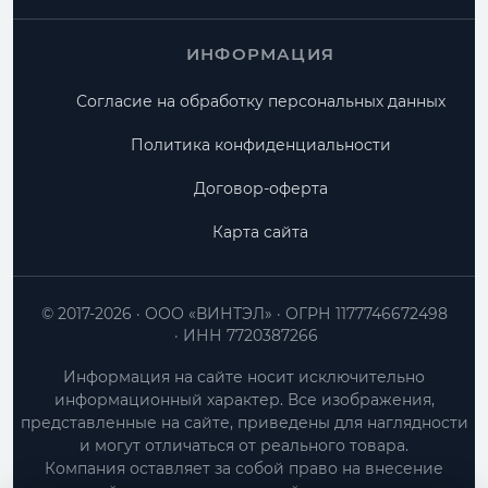
ИНФОРМАЦИЯ
Согласие на обработку персональных данных
Политика конфиденциальности
Договор-оферта
Карта сайта
© 2017-2026
ООО «ВИНТЭЛ»
ОГРН 1177746672498
ИНН 7720387266
Информация на сайте носит исключительно
информационный характер. Все изображения,
представленные на сайте, приведены для наглядности
и могут отличаться от реального товара.
Компания оставляет за собой право на внесение