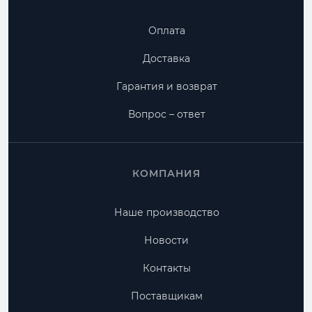
Оплата
Доставка
Гарантия и возврат
Вопрос – ответ
КОМПАНИЯ
Наше производство
Новости
Контакты
Поставщикам