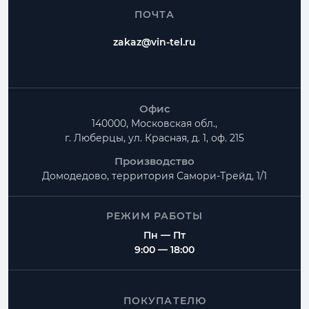
ПОЧТА
zakaz@vin-tel.ru
Офис
140000, Московская обл.,
г. Люберцы, ул. Красная, д. 1, оф. 215
Производство
Домодедово, территория
Самори-Трейд, 1/1
РЕЖИМ РАБОТЫ
Пн — Пт
9:00 — 18:00
ПОКУПАТЕЛЮ