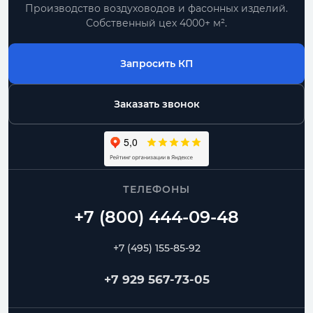
Производство воздуховодов и фасонных изделий.
Собственный цех 4000+ м².
Запросить КП
Заказать звонок
ТЕЛЕФОНЫ
+7 (495) 155-85-92
+7 929 567-73-05