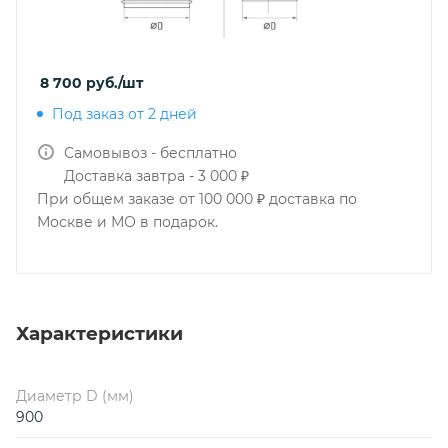
8 700
руб.
/шт
Под заказ от 2 дней
Самовывоз - бесплатно
Доставка завтра - 3 000 ₽
При общем заказе от 100 000 ₽ доставка по
Москве и МО в подарок.
Характеристики
Диаметр D (мм)
900