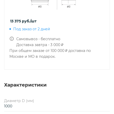
13 375
руб.
/шт
Под заказ от 2 дней
Самовывоз - бесплатно
Доставка завтра - 3 000 ₽
При общем заказе от 100 000 ₽ доставка по
Москве и МО в подарок.
Характеристики
Диаметр D (мм)
1000