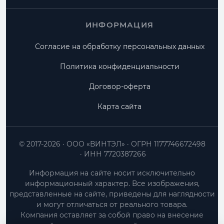
ИНФОРМАЦИЯ
Согласие на обработку персональных данных
Политика конфиденциальности
Договор-оферта
Карта сайта
© 2017-2026
ООО «ВИНТЭЛ»
ОГРН 1177746672498
ИНН 7720387266
Информация на сайте носит исключительно
информационный характер. Все изображения,
представленные на сайте, приведены для наглядности
и могут отличаться от реального товара.
Компания оставляет за собой право на внесение