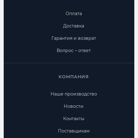
Оплата
Доставка
Гарантия и возврат
Вопрос – ответ
КОМПАНИЯ
Наше производство
Новости
Контакты
Поставщикам