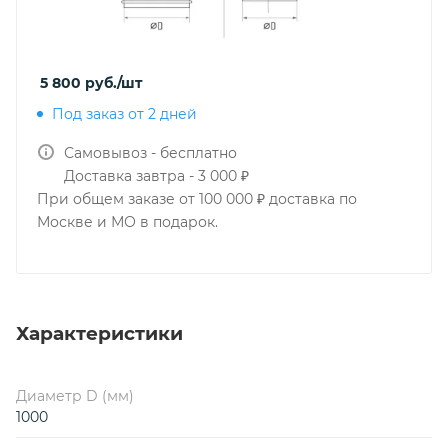
5 800
руб.
/шт
Под заказ от 2 дней
Самовывоз - бесплатно
Доставка завтра - 3 000 ₽
При общем заказе от 100 000 ₽ доставка по
Москве и МО в подарок.
Характеристики
Диаметр D (мм)
1000