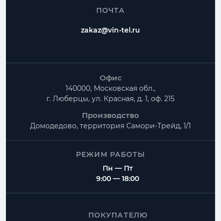
ПОЧТА
zakaz@vin-tel.ru
Офис
140000, Московская обл.,
г. Люберцы, ул. Красная, д. 1, оф. 215
Производство
Домодедово, территория
Самори-Трейд, 1/1
РЕЖИМ РАБОТЫ
Пн — Пт
9:00 — 18:00
ПОКУПАТЕЛЮ