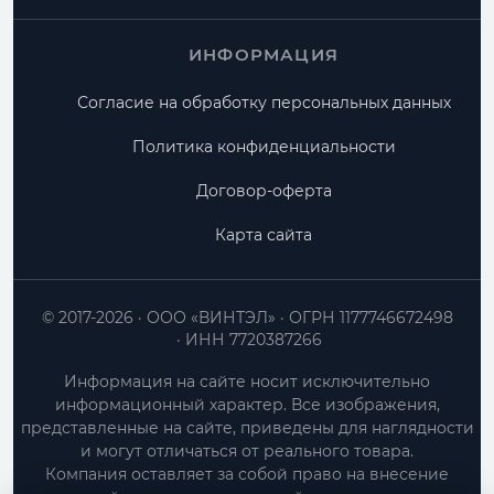
ИНФОРМАЦИЯ
Согласие на обработку персональных данных
Политика конфиденциальности
Договор-оферта
Карта сайта
© 2017-2026
ООО «ВИНТЭЛ»
ОГРН 1177746672498
ИНН 7720387266
Информация на сайте носит исключительно
информационный характер. Все изображения,
представленные на сайте, приведены для наглядности
и могут отличаться от реального товара.
Компания оставляет за собой право на внесение