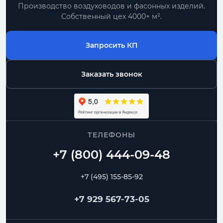
Производство воздуховодов и фасонных изделий.
Собственный цех 4000+ м².
Запросить КП
Заказать звонок
ТЕЛЕФОНЫ
+7 (495) 155-85-92
+7 929 567-73-05