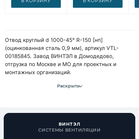
В КОРЗИНУ
В КОРЗИНУ
Отвод круглый d 1000-45° R-150 [нп]
(оцинкованная сталь 0,9 мм), артикул VTL-
00185845. Завод ВИНТЭЛ в Домодедово,
отгрузка по Москве и МО для проектных и
монтажных организаций.
Раскрыть
ВИНТЭЛ
СИСТЕМЫ ВЕНТИЛЯЦИИ