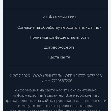
ИНФОРМАЦИЯ
Согласие на обработку персональных данных
Политика конфиденциальности
Договор-оферта
Карта сайта
© 2017-2026
ООО «ВИНТЭЛ»
ОГРН 1177746672498
ИНН 7720387266
Информация на сайте носит исключительно
информационный характер. Все изображения,
представленные на сайте, приведены для наглядности
и могут отличаться от реального товара.