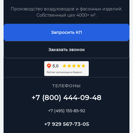
Производство воздуховодов и фасонных изделий.
Собственный цех 4000+ м².
Запросить КП
Заказать звонок
ТЕЛЕФОНЫ
+7 (495) 155-85-92
+7 929 567-73-05