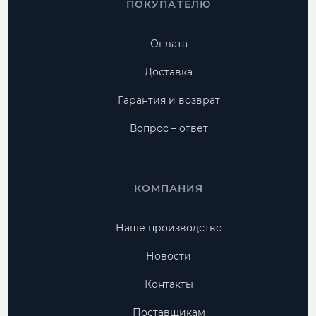
ПОКУПАТЕЛЮ
Оплата
Доставка
Гарантия и возврат
Вопрос – ответ
КОМПАНИЯ
Наше производство
Новости
Контакты
Поставщикам