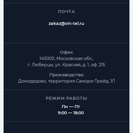
ПОЧТА
zakaz@vin-tel.ru
Офис
140000, Московская обл.,
г. Люберцы, ул. Красная, д. 1, оф. 215
Производство
Домодедово, территория
Самори-Трейд, 1/1
РЕЖИМ РАБОТЫ
Пн — Пт
9:00 — 18:00