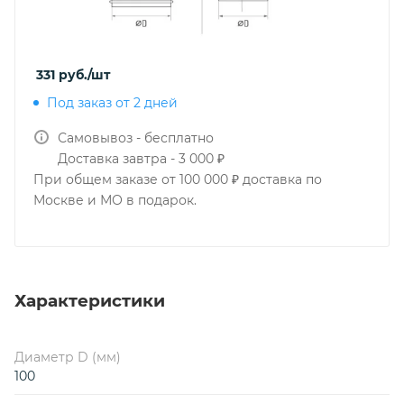
331
руб.
/шт
Под заказ от 2 дней
Самовывоз - бесплатно
Доставка завтра - 3 000 ₽
При общем заказе от 100 000 ₽ доставка по
Москве и МО в подарок.
Характеристики
Диаметр D (мм)
100