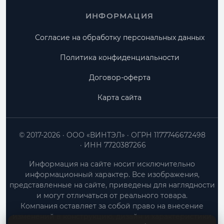
ИНФОРМАЦИЯ
Согласие на обработку персональных данных
Политика конфиденциальности
Договор-оферта
Карта сайта
© 2017-2026
ООО «ВИНТЭЛ»
ОГРН 1177746672498
ИНН 7720387266
Информация на сайте носит исключительно
информационный характер. Все изображения,
представленные на сайте, приведены для наглядности
и могут отличаться от реального товара.
Компания оставляет за собой право на внесение
изменений в конструкцию, дизайн и характеристики