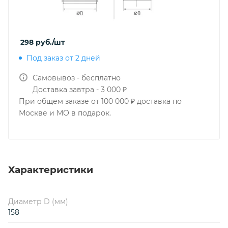
298
руб.
/шт
Под заказ от 2 дней
Самовывоз - бесплатно
Доставка завтра - 3 000 ₽
При общем заказе от 100 000 ₽ доставка по
Москве и МО в подарок.
Характеристики
Диаметр D (мм)
158