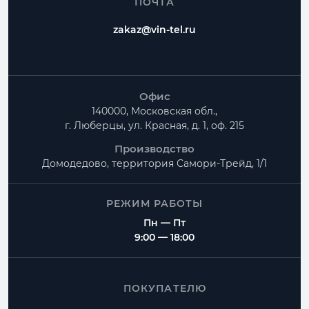
ПОЧТА
zakaz@vin-tel.ru
Офис
140000, Московская обл.,
г. Люберцы, ул. Красная, д. 1, оф. 215
Производство
Домодедово, территория
Самори-Трейд, 1/1
РЕЖИМ РАБОТЫ
Пн — Пт
9:00 — 18:00
ПОКУПАТЕЛЮ