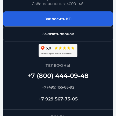
Собственный цех 4000+ м².
Запросить КП
Заказать звонок
ТЕЛЕФОНЫ
+7 (495) 155-85-92
+7 929 567-73-05