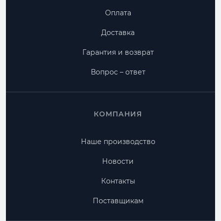
Оплата
Доставка
Гарантия и возврат
Вопрос – ответ
КОМПАНИЯ
Наше производство
Новости
Контакты
Поставщикам