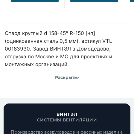
Отвод круглый d 158-45° R-150 [нп]
(оцинкованная сталь 0,5 мм), артикул VTL-
00183930. Завод ВИНТЭЛ в Домодедово,
отгрузка по Москве и МО для проектных и
монтажных организаций.
Раскрыть
ВИНТЭЛ
СИСТЕМЫ ВЕНТИЛЯЦИИ
Производство воздуховодов и фасонных изделий.