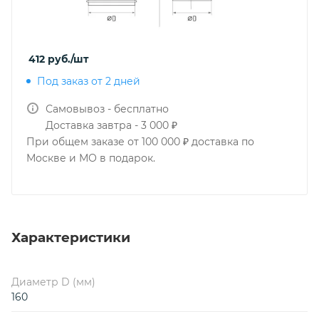
412
руб.
/шт
Под заказ от 2 дней
Самовывоз - бесплатно
Доставка завтра - 3 000 ₽
При общем заказе от 100 000 ₽ доставка по
Москве и МО в подарок.
Характеристики
Диаметр D (мм)
160