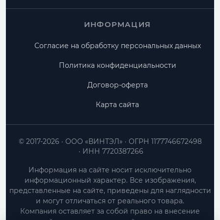
ИНФОРМАЦИЯ
Согласие на обработку персональных данных
Политика конфиденциальности
Договор-оферта
Карта сайта
© 2017-2026
ООО «ВИНТЭЛ»
ОГРН 1177746672498
ИНН 7720387266
Информация на сайте носит исключительно
информационный характер. Все изображения,
представленные на сайте, приведены для наглядности
и могут отличаться от реального товара.
Компания оставляет за собой право на внесение