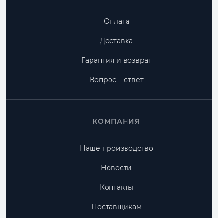
Оплата
Доставка
Гарантия и возврат
Вопрос – ответ
КОМПАНИЯ
Наше производство
Новости
Контакты
Поставщикам