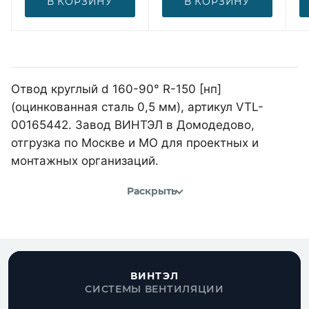
В КОРЗИНУ
В КОРЗИНУ
Отвод круглый d 160-90° R-150 [нп]
(оцинкованная сталь 0,5 мм), артикул VTL-
00165442. Завод ВИНТЭЛ в Домодедово,
отгрузка по Москве и МО для проектных и
монтажных организаций.
Раскрыть
ВИНТЭЛ
СИСТЕМЫ ВЕНТИЛЯЦИИ