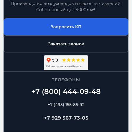
Производство воздуховодов и фасонных изделий.
Собственный цех 4000+ м².
Запросить КП
Заказать звонок
ТЕЛЕФОНЫ
+7 (495) 155-85-92
+7 929 567-73-05