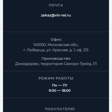
ПОЧТА
zakaz@vin-tel.ru
Офис
140000, Московская обл.,
г. Люберцы, ул. Красная, д. 1, оф. 215
Производство
Домодедово, территория
Самори-Трейд, 1/1
РЕЖИМ РАБОТЫ
Пн — Пт
9:00 — 18:00
ПОКУПАТЕЛЮ