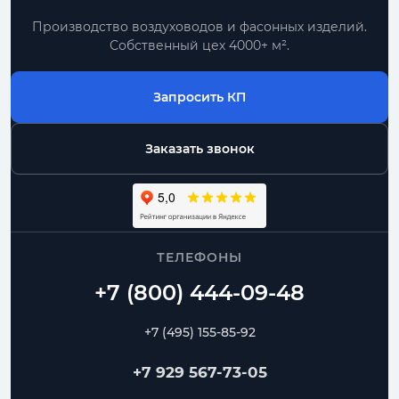
Производство воздуховодов и фасонных изделий.
Собственный цех 4000+ м².
Запросить КП
Заказать звонок
ТЕЛЕФОНЫ
+7 (495) 155-85-92
+7 929 567-73-05