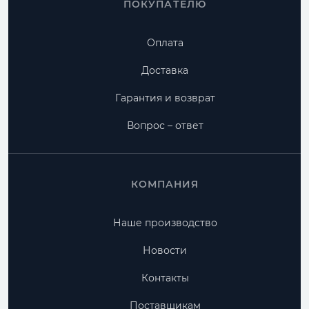
ПОКУПАТЕЛЮ
Оплата
Доставка
Гарантия и возврат
Вопрос – ответ
КОМПАНИЯ
Наше производство
Новости
Контакты
Поставщикам