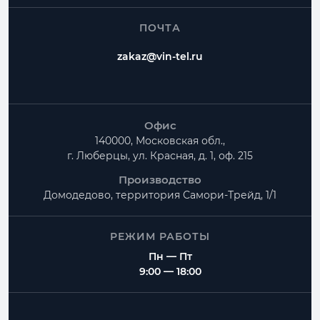
ПОЧТА
zakaz@vin-tel.ru
Офис
140000, Московская обл.,
г. Люберцы, ул. Красная, д. 1, оф. 215
Производство
Домодедово, территория
Самори-Трейд, 1/1
РЕЖИМ РАБОТЫ
Пн — Пт
9:00 — 18:00