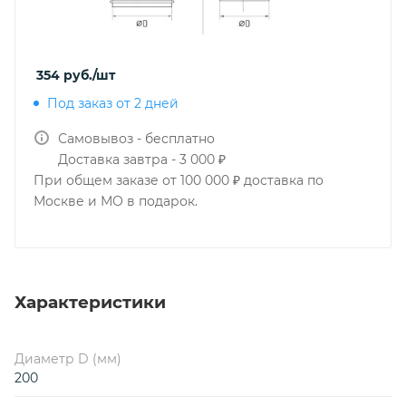
354
руб.
/шт
Под заказ от 2 дней
Самовывоз - бесплатно
Доставка завтра - 3 000 ₽
При общем заказе от 100 000 ₽ доставка по
Москве и МО в подарок.
Характеристики
Диаметр D (мм)
200