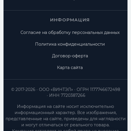
ИНФОРМАЦИЯ
Согласие на обработку персональных данных
Политика конфиденциальности
Договор-оферта
Карта сайта
© 2017-2026
ООО «ВИНТЭЛ»
ОГРН 1177746672498
ИНН 7720387266
Информация на сайте носит исключительно
информационный характер. Все изображения,
представленные на сайте, приведены для наглядности
и могут отличаться от реального товара.