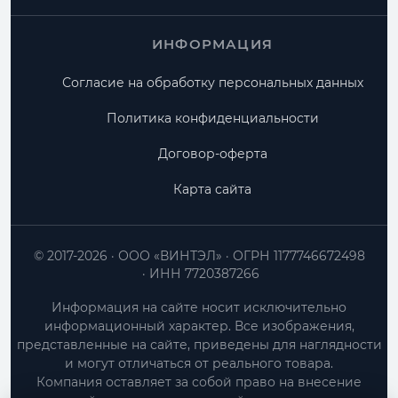
ИНФОРМАЦИЯ
Согласие на обработку персональных данных
Политика конфиденциальности
Договор-оферта
Карта сайта
© 2017-2026
ООО «ВИНТЭЛ»
ОГРН 1177746672498
ИНН 7720387266
Информация на сайте носит исключительно
информационный характер. Все изображения,
представленные на сайте, приведены для наглядности
и могут отличаться от реального товара.
Компания оставляет за собой право на внесение