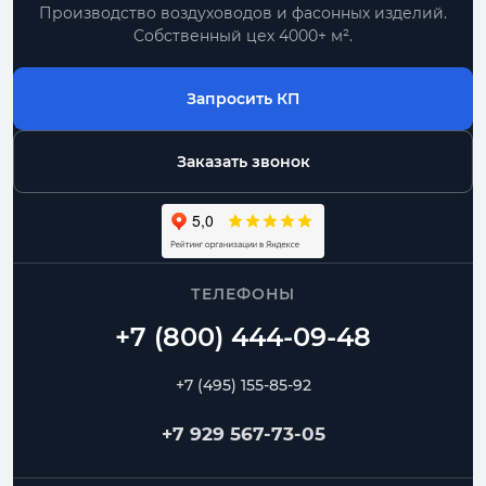
Производство воздуховодов и фасонных изделий.
Собственный цех 4000+ м².
Запросить КП
Заказать звонок
ТЕЛЕФОНЫ
+7 (495) 155-85-92
+7 929 567-73-05