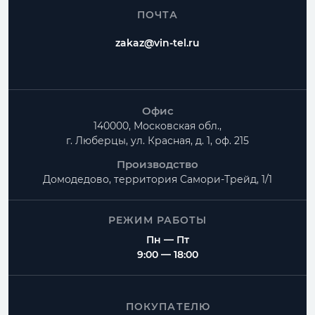
ПОЧТА
zakaz@vin-tel.ru
Офис
140000, Московская обл.,
г. Люберцы, ул. Красная, д. 1, оф. 215
Производство
Домодедово, территория
Самори-Трейд, 1/1
РЕЖИМ РАБОТЫ
Пн — Пт
9:00 — 18:00
ПОКУПАТЕЛЮ