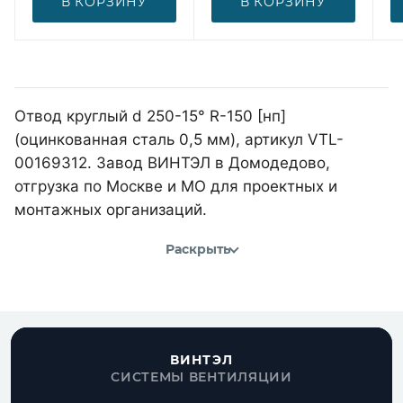
В КОРЗИНУ
В КОРЗИНУ
Отвод круглый d 250-15° R-150 [нп]
(оцинкованная сталь 0,5 мм), артикул VTL-
00169312. Завод ВИНТЭЛ в Домодедово,
отгрузка по Москве и МО для проектных и
монтажных организаций.
Раскрыть
ВИНТЭЛ
СИСТЕМЫ ВЕНТИЛЯЦИИ