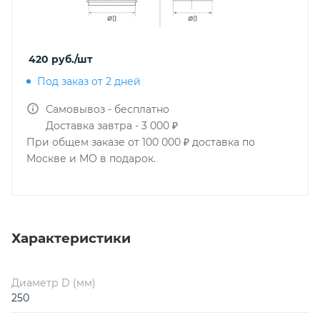
420
руб.
/шт
Под заказ от 2 дней
Самовывоз - бесплатно
Доставка завтра - 3 000 ₽
При общем заказе от 100 000 ₽ доставка по
Москве и МО в подарок.
Характеристики
Диаметр D (мм)
250