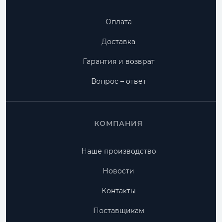
Оплата
Доставка
Гарантия и возврат
Вопрос – ответ
КОМПАНИЯ
Наше производство
Новости
Контакты
Поставщикам