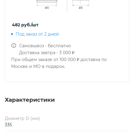
482
руб.
/шт
Под заказ от 2 дней
Самовывоз - бесплатно
Доставка завтра - 3 000 ₽
При общем заказе от 100 000 ₽ доставка по
Москве и МО в подарок.
Характеристики
Диаметр D (мм)
335