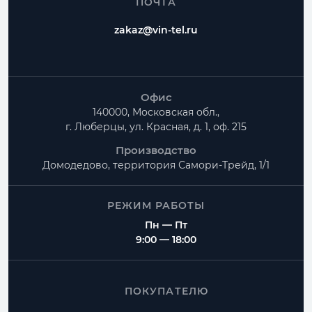
ПОЧТА
zakaz@vin-tel.ru
Офис
140000, Московская обл.,
г. Люберцы, ул. Красная, д. 1, оф. 215
Производство
Домодедово, территория
Самори-Трейд, 1/1
РЕЖИМ РАБОТЫ
Пн — Пт
9:00 — 18:00
ПОКУПАТЕЛЮ