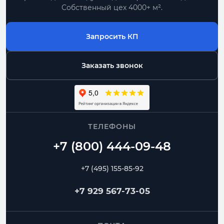
Собственный цех 4000+ м².
Запросить КП
Заказать звонок
ТЕЛЕФОНЫ
+7 (495) 155-85-92
+7 929 567-73-05