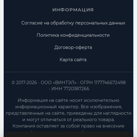
ИНФОРМАЦИЯ
Согласие на обработку персональных данных
Политика конфиденциальности
Договор-оферта
Карта сайта
© 2017-2026
ООО «ВИНТЭЛ»
ОГРН 1177746672498
ИНН 7720387266
Информация на сайте носит исключительно
информационный характер. Все изображения,
представленные на сайте, приведены для наглядности
и могут отличаться от реального товара.
Компания оставляет за собой право на внесение
изменений в конструкцию, дизайн и характеристики