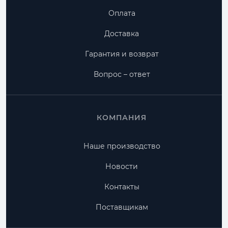
Оплата
Доставка
Гарантия и возврат
Вопрос – ответ
КОМПАНИЯ
Наше производство
Новости
Контакты
Поставщикам