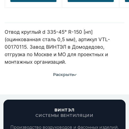
Отвод круглый d 335-45° R-150 [нп]
(оцинкованная сталь 0,5 мм), артикул VTL-
00170115. Завод ВИНТЭЛ в Домодедово,
отгрузка по Москве и МО для проектных и
монтажных организаций.
Раскрыть
ВИНТЭЛ
СИСТЕМЫ ВЕНТИЛЯЦИИ
Производство воздуховодов и фасонных изделий.