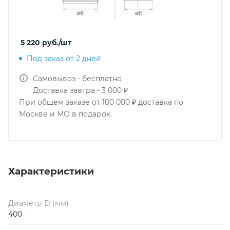
5 220
руб.
/шт
Под заказ от 2 дней
Самовывоз - бесплатно
Доставка завтра - 3 000 ₽
При общем заказе от 100 000 ₽ доставка по
Москве и МО в подарок.
Характеристики
Диаметр D (мм)
400