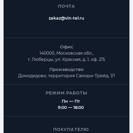
ПОЧТА
zakaz@vin-tel.ru
Офис
140000, Московская обл.,
г. Люберцы, ул. Красная, д. 1, оф. 215
Производство
Домодедово, территория
Самори-Трейд, 1/1
РЕЖИМ РАБОТЫ
Пн — Пт
9:00 — 18:00
ПОКУПАТЕЛЮ