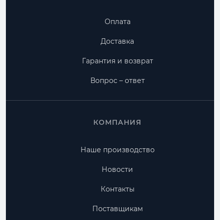
Оплата
Доставка
Гарантия и возврат
Вопрос – ответ
КОМПАНИЯ
Наше производство
Новости
Контакты
Поставщикам