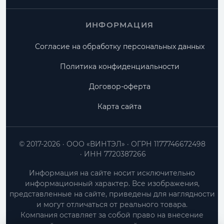
ИНФОРМАЦИЯ
Согласие на обработку персональных данных
Политика конфиденциальности
Договор-оферта
Карта сайта
© 2017-2026
ООО «ВИНТЭЛ»
ОГРН 1177746672498
ИНН 7720387266
Информация на сайте носит исключительно
информационный характер. Все изображения,
представленные на сайте, приведены для наглядности
и могут отличаться от реального товара.
Компания оставляет за собой право на внесение