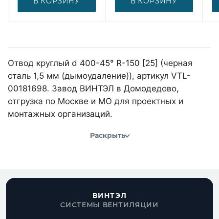
В КОРЗИНУ
В КОРЗИНУ
Отвод круглый d 400-45° R-150 [25] (черная
сталь 1,5 мм (дымоудаление)), артикул VTL-
00181698. Завод ВИНТЭЛ в Домодедово,
отгрузка по Москве и МО для проектных и
монтажных организаций.
Раскрыть
ВИНТЭЛ
СИСТЕМЫ ВЕНТИЛЯЦИИ