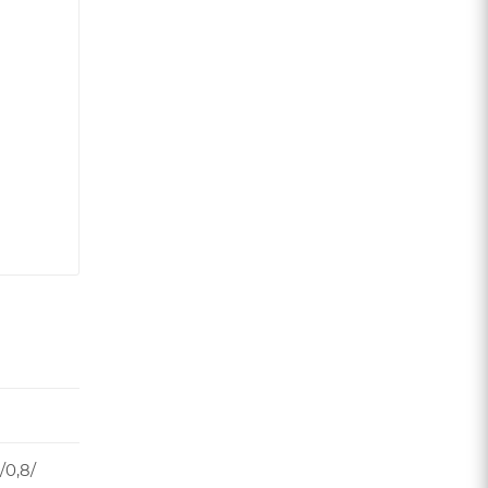
/0,8/