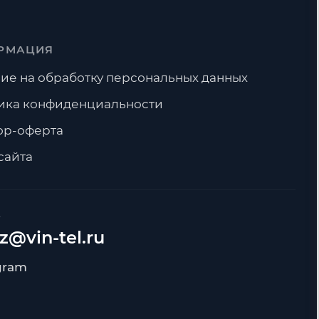
РМАЦИЯ
ие на обработку персональных данных
ика конфиденциальности
ор-оферта
сайта
А
z@vin-tel.ru