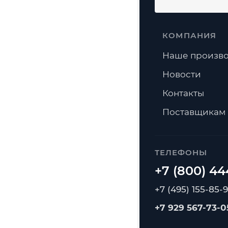
КОМПАНИЯ
Наше произво
Новости
Контакты
Поставщикам
ТЕЛЕФОНЫ
+7 (495) 155-85-
+7 929 567-73-0