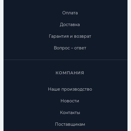
Оплата
Доставка
Гарантия и возврат
Вопрос – ответ
КОМПАНИЯ
Наше производство
Новости
Контакты
Поставщикам