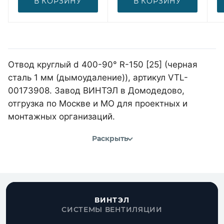
В КОРЗИНУ
В КОРЗИНУ
Отвод круглый d 400-90° R-150 [25] (черная
сталь 1 мм (дымоудаление)), артикул VTL-
00173908. Завод ВИНТЭЛ в Домодедово,
отгрузка по Москве и МО для проектных и
монтажных организаций.
Раскрыть
ВИНТЭЛ
СИСТЕМЫ ВЕНТИЛЯЦИИ