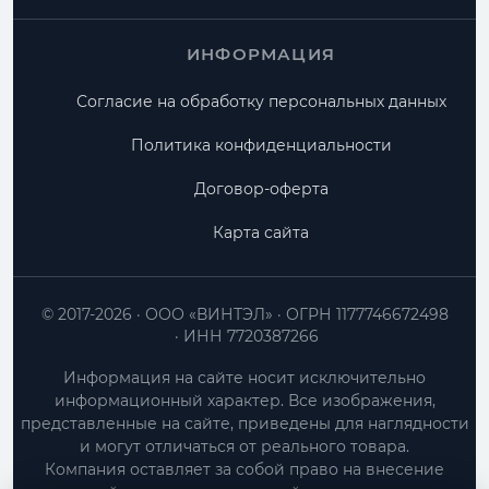
ИНФОРМАЦИЯ
Согласие на обработку персональных данных
Политика конфиденциальности
Договор-оферта
Карта сайта
© 2017-2026
ООО «ВИНТЭЛ»
ОГРН 1177746672498
ИНН 7720387266
Информация на сайте носит исключительно
информационный характер. Все изображения,
представленные на сайте, приведены для наглядности
и могут отличаться от реального товара.
Компания оставляет за собой право на внесение