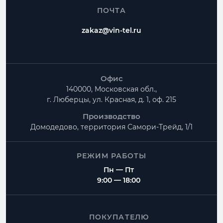
ПОЧТА
zakaz@vin-tel.ru
Офис
140000, Московская обл.,
г. Люберцы, ул. Красная, д. 1, оф. 215
Производство
Домодедово, территория
Самори-Трейд, 1/1
РЕЖИМ РАБОТЫ
Пн — Пт
9:00 — 18:00
ПОКУПАТЕЛЮ