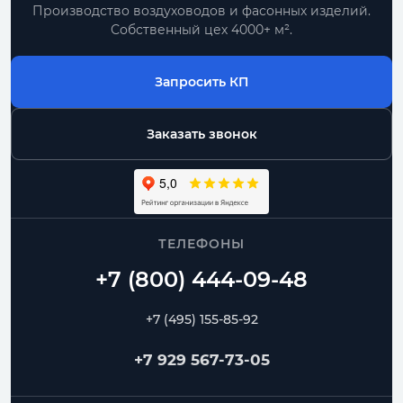
Производство воздуховодов и фасонных изделий.
Собственный цех 4000+ м².
Запросить КП
Заказать звонок
ТЕЛЕФОНЫ
+7 (495) 155-85-92
+7 929 567-73-05