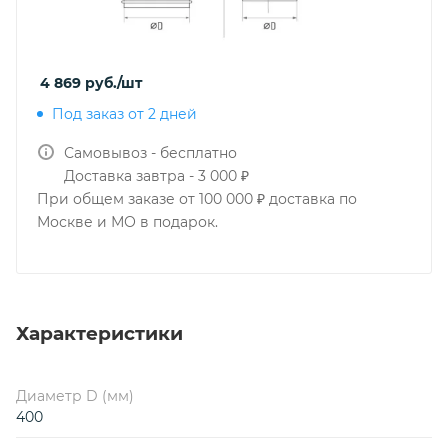
4 869
руб.
/шт
Под заказ от 2 дней
Самовывоз - бесплатно
Доставка завтра - 3 000 ₽
При общем заказе от 100 000 ₽ доставка по
Москве и МО в подарок.
Характеристики
Диаметр D (мм)
400