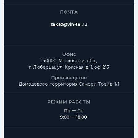
ПОЧТА
zakaz@vin-tel.ru
Офис
140000, Московская обл.,
г. Люберцы, ул. Красная, д. 1, оф. 215
Производство
Домодедово, территория
Самори-Трейд, 1/1
РЕЖИМ РАБОТЫ
Пн — Пт
9:00 — 18:00