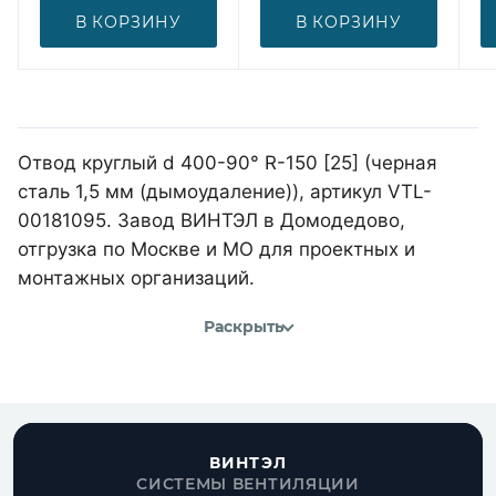
В КОРЗИНУ
В КОРЗИНУ
Отвод круглый d 400-90° R-150 [25] (черная
сталь 1,5 мм (дымоудаление)), артикул VTL-
00181095. Завод ВИНТЭЛ в Домодедово,
отгрузка по Москве и МО для проектных и
монтажных организаций.
Раскрыть
ВИНТЭЛ
СИСТЕМЫ ВЕНТИЛЯЦИИ