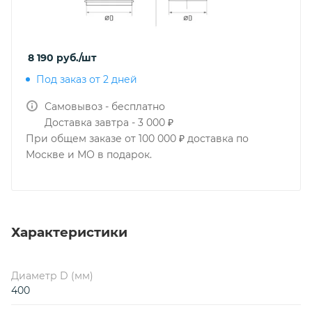
8 190
руб.
/шт
Под заказ от 2 дней
Самовывоз - бесплатно
Доставка завтра - 3 000 ₽
При общем заказе от 100 000 ₽ доставка по
Москве и МО в подарок.
Характеристики
Диаметр D (мм)
400