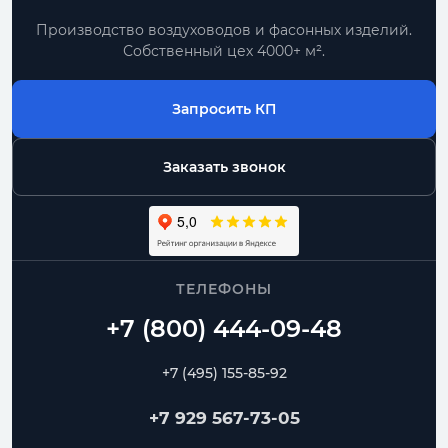
Производство воздуховодов и фасонных изделий.
Собственный цех 4000+ м².
Запросить КП
Заказать звонок
ТЕЛЕФОНЫ
+7 (495) 155-85-92
+7 929 567-73-05