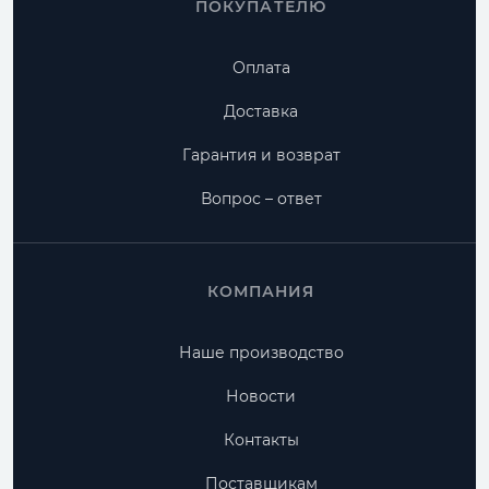
ПОКУПАТЕЛЮ
Оплата
Доставка
Гарантия и возврат
Вопрос – ответ
КОМПАНИЯ
Наше производство
Новости
Контакты
Поставщикам