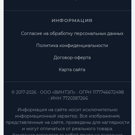
ИНФОРМАЦИЯ
Согласие на обработку персональных данных
Политика конфиденциальности
Договор-оферта
Карта сайта
© 2017-2026
ООО «ВИНТЭЛ»
ОГРН 1177746672498
ИНН 7720387266
Информация на сайте носит исключительно
информационный характер. Все изображения,
представленные на сайте, приведены для наглядности
и могут отличаться от реального товара.