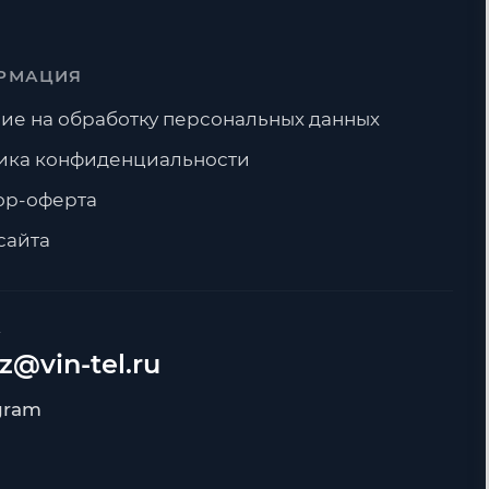
РМАЦИЯ
ие на обработку персональных данных
ика конфиденциальности
ор-оферта
сайта
А
z@vin-tel.ru