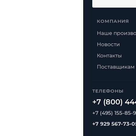
КОМПАНИЯ
Наше произво
Новости
Контакты
Поставщикам
ТЕЛЕФОНЫ
+7 (495) 155-85-
+7 929 567-73-0