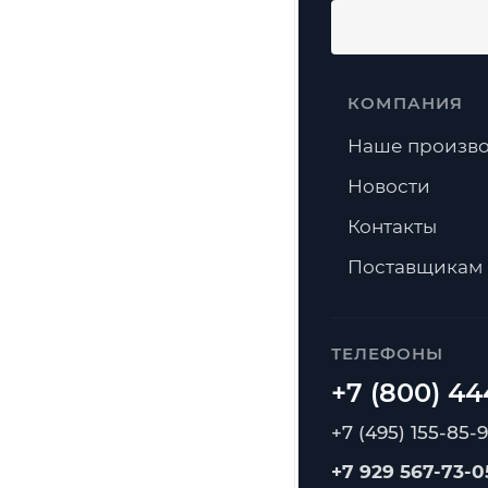
КОМПАНИЯ
Наше произво
Новости
Контакты
Поставщикам
ТЕЛЕФОНЫ
+7 (495) 155-85-
+7 929 567-73-0