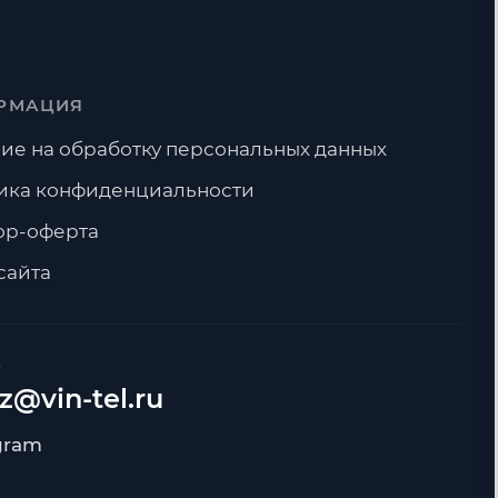
РМАЦИЯ
ие на обработку персональных данных
ика конфиденциальности
ор-оферта
сайта
А
z@vin-tel.ru