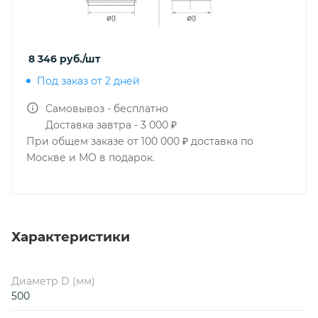
8 346
руб.
/шт
Под заказ от 2 дней
Самовывоз - бесплатно
Доставка завтра - 3 000 ₽
При общем заказе от 100 000 ₽ доставка по
Москве и МО в подарок.
Характеристики
Диаметр D (мм)
500