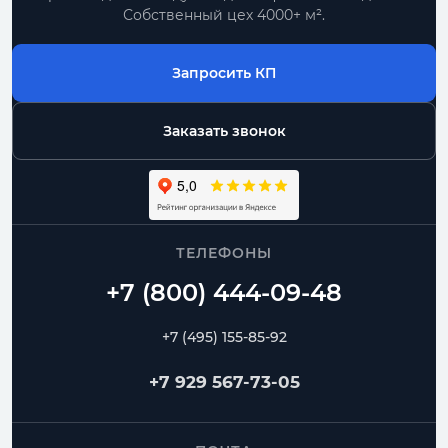
Собственный цех 4000+ м².
Запросить КП
Заказать звонок
ТЕЛЕФОНЫ
+7 (495) 155-85-92
+7 929 567-73-05