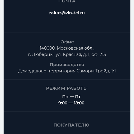
ПОЧТА
zakaz@vin-tel.ru
Офис
140000, Московская обл.,
г. Люберцы, ул. Красная, д. 1, оф. 215
Производство
Домодедово, территория
Самори-Трейд, 1/1
РЕЖИМ РАБОТЫ
Пн — Пт
9:00 — 18:00
ПОКУПАТЕЛЮ