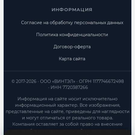
ИНФОРМАЦИЯ
Согласие на обработку персональных данных
Политика конфиденциальности
Договор-оферта
Карта сайта
© 2017-2026
ООО «ВИНТЭЛ»
ОГРН 1177746672498
ИНН 7720387266
Информация на сайте носит исключительно
информационный характер. Все изображения,
представленные на сайте, приведены для наглядности
и могут отличаться от реального товара.
Компания оставляет за собой право на внесение
изменений в конструкцию, дизайн и характеристики