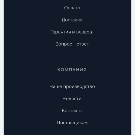
Оплата
Доставка
Гарантия и возврат
Вопрос – ответ
КОМПАНИЯ
Наше производство
Новости
Контакты
Поставщикам