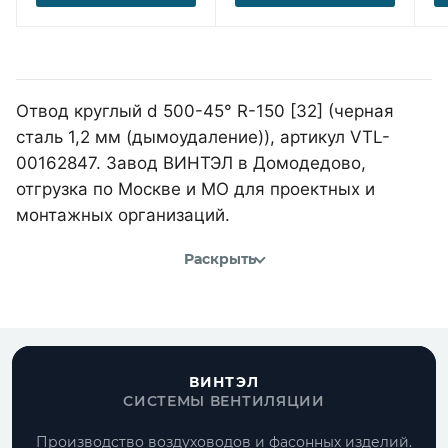
Отвод круглый d 500-45° R-150 [32] (черная
сталь 1,2 мм (дымоудаление)), артикул VTL-
00162847. Завод ВИНТЭЛ в Домодедово,
отгрузка по Москве и МО для проектных и
монтажных организаций.
Раскрыть
ВИНТЭЛ
СИСТЕМЫ ВЕНТИЛЯЦИИ
Производство воздуховодов и фасонных изделий.