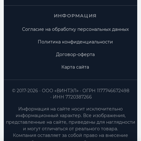
ИНФОРМАЦИЯ
Согласие на обработку персональных данных
Политика конфиденциальности
Договор-оферта
Карта сайта
© 2017-2026
ООО «ВИНТЭЛ»
ОГРН 1177746672498
ИНН 7720387266
Информация на сайте носит исключительно
информационный характер. Все изображения,
представленные на сайте, приведены для наглядности
и могут отличаться от реального товара.
Компания оставляет за собой право на внесение