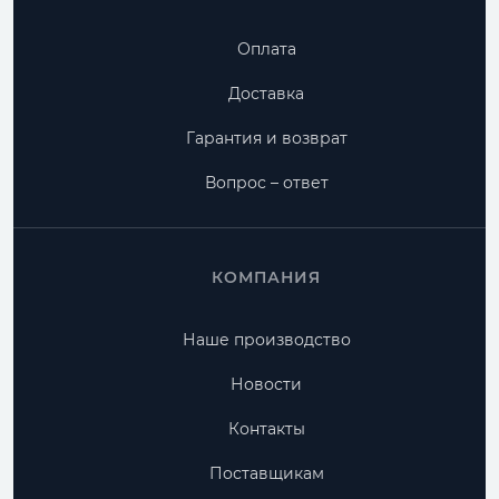
Оплата
Доставка
Гарантия и возврат
Вопрос – ответ
КОМПАНИЯ
Наше производство
Новости
Контакты
Поставщикам