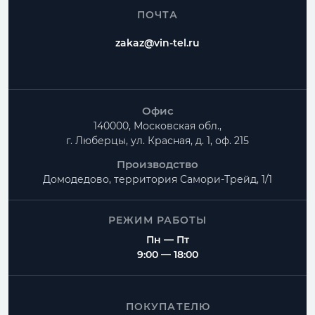
ПОЧТА
zakaz@vin-tel.ru
Офис
140000, Московская обл.,
г. Люберцы, ул. Красная, д. 1, оф. 215
Производство
Домодедово, территория
Самори-Трейд, 1/1
РЕЖИМ РАБОТЫ
Пн — Пт
9:00 — 18:00
ПОКУПАТЕЛЮ