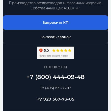
Производство воздуховодов и фасонных изделий.
Собственный цех 4000+ м².
Запросить КП
Заказать звонок
ТЕЛЕФОНЫ
+7 (495) 155-85-92
+7 929 567-73-05