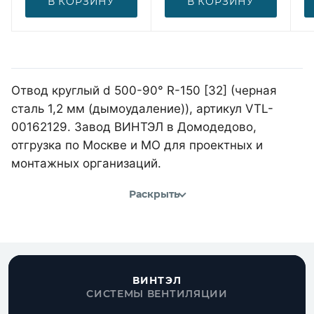
В КОРЗИНУ
В КОРЗИНУ
Отвод круглый d 500-90° R-150 [32] (черная
сталь 1,2 мм (дымоудаление)), артикул VTL-
00162129. Завод ВИНТЭЛ в Домодедово,
отгрузка по Москве и МО для проектных и
монтажных организаций.
Раскрыть
ВИНТЭЛ
СИСТЕМЫ ВЕНТИЛЯЦИИ