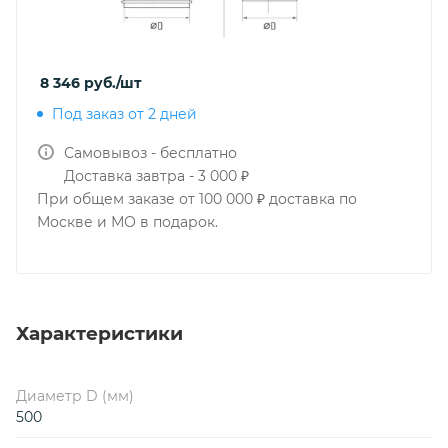
8 346
руб.
/шт
Под заказ от 2 дней
Самовывоз - бесплатно
Доставка завтра - 3 000 ₽
При общем заказе от 100 000 ₽ доставка по
Москве и МО в подарок.
Характеристики
Диаметр D (мм)
500