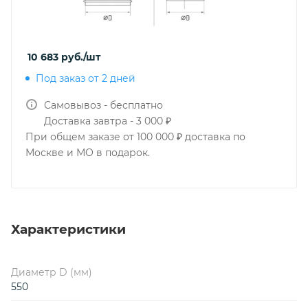
10 683
руб.
/шт
Под заказ от 2 дней
Самовывоз - бесплатно
Доставка завтра - 3 000 ₽
При общем заказе от 100 000 ₽ доставка по
Москве и МО в подарок.
Характеристики
Диаметр D (мм)
550