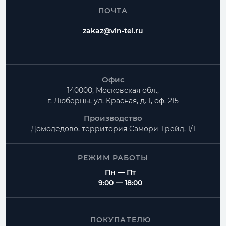
ПОЧТА
zakaz@vin-tel.ru
Офис
140000, Московская обл.,
г. Люберцы, ул. Красная, д. 1, оф. 215
Производство
Домодедово, территория
Самори-Трейд, 1/1
РЕЖИМ РАБОТЫ
Пн — Пт
9:00 — 18:00
ПОКУПАТЕЛЮ