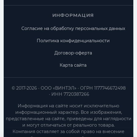
ИНФОРМАЦИЯ
Согласие на обработку персональных данных
Политика конфиденциальности
Договор-оферта
Карта сайта
© 2017-2026
ООО «ВИНТЭЛ»
ОГРН 1177746672498
ИНН 7720387266
Информация на сайте носит исключительно
информационный характер. Все изображения,
представленные на сайте, приведены для наглядности
и могут отличаться от реального товара.
Компания оставляет за собой право на внесение