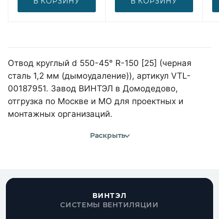
В КОРЗИНУ
В КОРЗИНУ
Отвод круглый d 550-45° R-150 [25] (черная
сталь 1,2 мм (дымоудаление)), артикул VTL-
00187951. Завод ВИНТЭЛ в Домодедово,
отгрузка по Москве и МО для проектных и
монтажных организаций.
Раскрыть
ВИНТЭЛ
СИСТЕМЫ ВЕНТИЛЯЦИИ