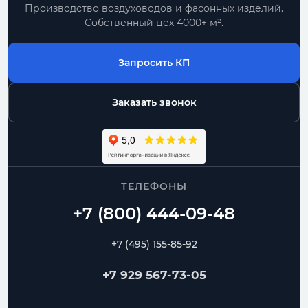
Производство воздуховодов и фасонных изделий.
Собственный цех 4000+ м².
Запросить КП
Заказать звонок
ТЕЛЕФОНЫ
+7 (495) 155-85-92
+7 929 567-73-05