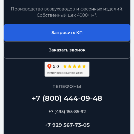
Производство воздуховодов и фасонных изделий.
Собственный цех 4000+ м².
Запросить КП
Заказать звонок
ТЕЛЕФОНЫ
+7 (495) 155-85-92
+7 929 567-73-05