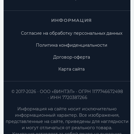
ИНФОРМАЦИЯ
Согласие на обработку персональных данных
Политика конфиденциальности
Договор-оферта
Карта сайта
© 2017-2026
ООО «ВИНТЭЛ»
ОГРН 1177746672498
ИНН 7720387266
Информация на сайте носит исключительно
информационный характер. Все изображения,
представленные на сайте, приведены для наглядности
и могут отличаться от реального товара.