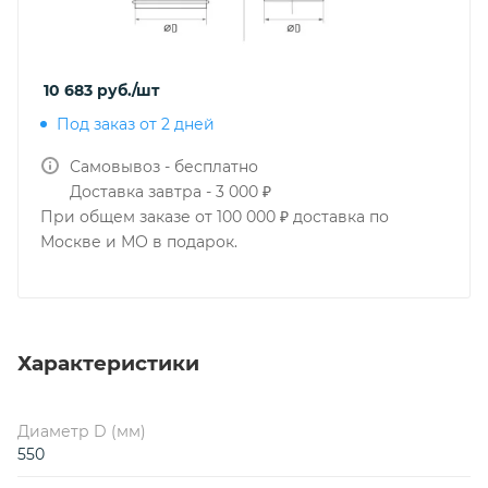
10 683
руб.
/шт
Под заказ от 2 дней
Самовывоз - бесплатно
Доставка завтра - 3 000 ₽
При общем заказе от 100 000 ₽ доставка по
Москве и МО в подарок.
Характеристики
Диаметр D (мм)
550