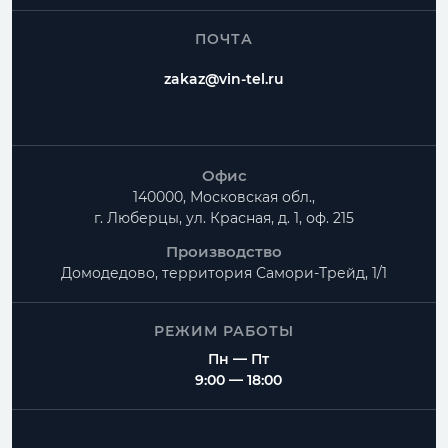
ПОЧТА
zakaz@vin-tel.ru
Офис
140000, Московская обл.,
г. Люберцы, ул. Красная, д. 1, оф. 215
Производство
Домодедово, территория
Самори-Трейд, 1/1
РЕЖИМ РАБОТЫ
Пн — Пт
9:00 — 18:00