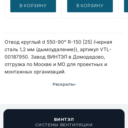
В КОРЗИНУ
В КОРЗИНУ
Отвод круглый d 550-90° R-150 [25] (черная
сталь 1,2 мм (дымоудаление)), артикул VTL-
00187950. Завод ВИНТЭЛ в Домодедово,
отгрузка по Москве и МО для проектных и
монтажных организаций.
Раскрыть
ВИНТЭЛ
СИСТЕМЫ ВЕНТИЛЯЦИИ