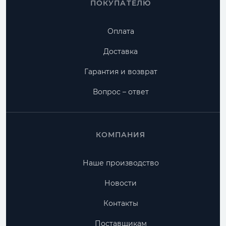
ПОКУПАТЕЛЮ
Оплата
Доставка
Гарантия и возврат
Вопрос – ответ
КОМПАНИЯ
Наше производство
Новости
Контакты
Поставщикам