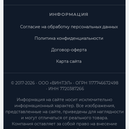
ИНФОРМАЦИЯ
Согласие на обработку персональных данных
Политика конфиденциальности
Договор-оферта
Карта сайта
© 2017-2026
ООО «ВИНТЭЛ»
ОГРН 1177746672498
ИНН 7720387266
Информация на сайте носит исключительно
информационный характер. Все изображения,
представленные на сайте, приведены для наглядности
и могут отличаться от реального товара.
Компания оставляет за собой право на внесение