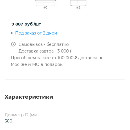
9 887
руб.
/шт
Под заказ от 2 дней
Самовывоз - бесплатно
Доставка завтра - 3 000 ₽
При общем заказе от 100 000 ₽ доставка по
Москве и МО в подарок.
Характеристики
Диаметр D (мм)
560