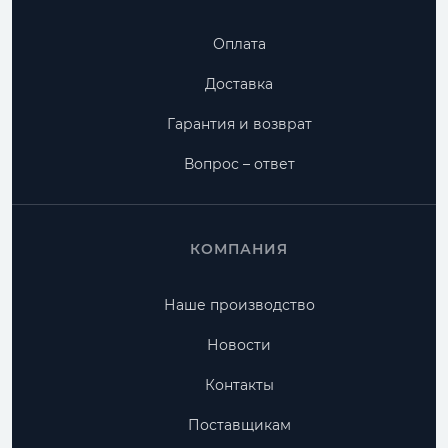
Оплата
Доставка
Гарантия и возврат
Вопрос – ответ
КОМПАНИЯ
Наше производство
Новости
Контакты
Поставщикам