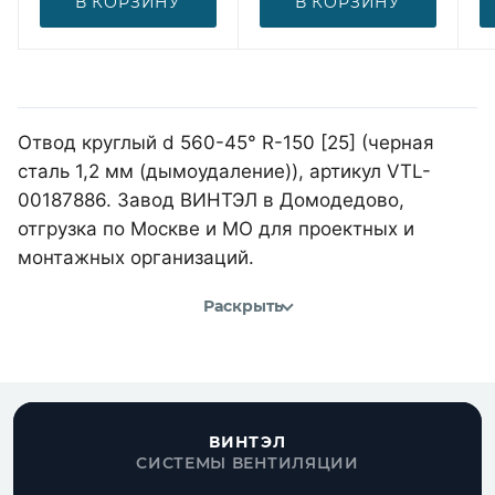
В КОРЗИНУ
В КОРЗИНУ
Отвод круглый d 560-45° R-150 [25] (черная
сталь 1,2 мм (дымоудаление)), артикул VTL-
00187886. Завод ВИНТЭЛ в Домодедово,
отгрузка по Москве и МО для проектных и
монтажных организаций.
Раскрыть
ВИНТЭЛ
СИСТЕМЫ ВЕНТИЛЯЦИИ