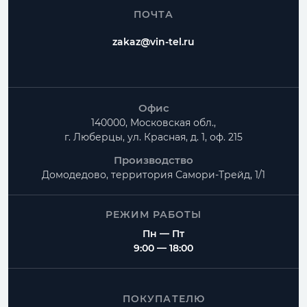
ПОЧТА
zakaz@vin-tel.ru
Офис
140000, Московская обл.,
г. Люберцы, ул. Красная, д. 1, оф. 215
Производство
Домодедово, территория
Самори-Трейд, 1/1
РЕЖИМ РАБОТЫ
Пн — Пт
9:00 — 18:00
ПОКУПАТЕЛЮ