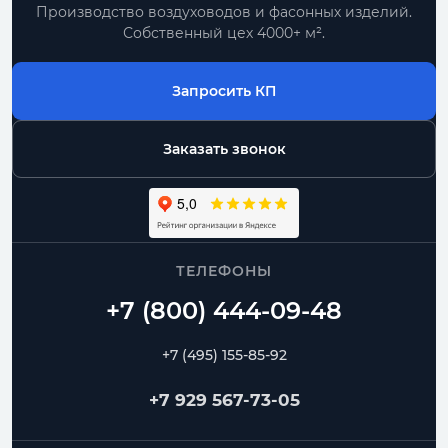
Производство воздуховодов и фасонных изделий.
Собственный цех 4000+ м².
Запросить КП
Заказать звонок
ТЕЛЕФОНЫ
+7 (495) 155-85-92
+7 929 567-73-05