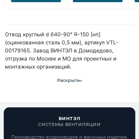
Отвод круглый d 640-90° R-150 [нп]
(оцинкованная сталь 0,5 мм), артикул VTL-
00179165. Завод ВИНТЭЛ в Домодедово,
отгрузка по Москве и МО для проектных и
монтажных организаций.
Раскрыть
ВИНТЭЛ
СИСТЕМЫ ВЕНТИЛЯЦИИ
Производство воздуховодов и фасонных изделий.