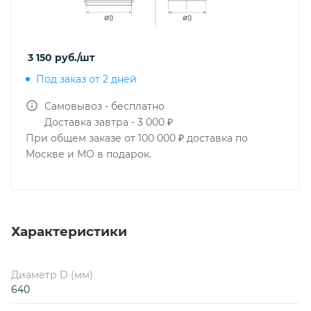
3 150
руб.
/шт
Под заказ от 2 дней
Самовывоз - бесплатно
Доставка завтра - 3 000 ₽
При общем заказе от 100 000 ₽ доставка по
Москве и МО в подарок.
Характеристики
Диаметр D (мм)
640