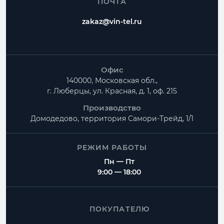
ПОЧТА
zakaz@vin-tel.ru
Офис
140000, Московская обл.,
г. Люберцы, ул. Красная, д. 1, оф. 215
Производство
Домодедово, территория
Самори-Трейд, 1/1
РЕЖИМ РАБОТЫ
Пн — Пт
9:00 — 18:00
ПОКУПАТЕЛЮ