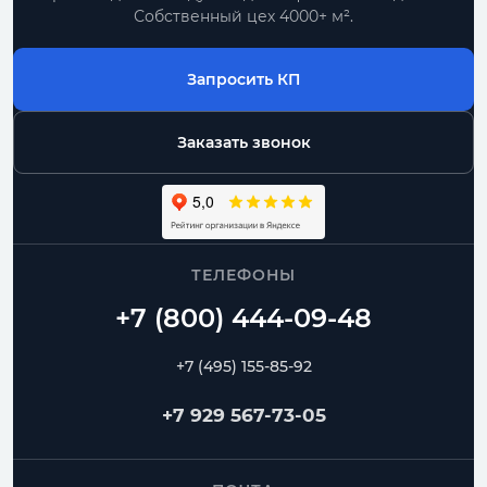
Собственный цех 4000+ м².
Запросить КП
Заказать звонок
ТЕЛЕФОНЫ
+7 (495) 155-85-92
+7 929 567-73-05