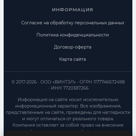
ИНФОРМАЦИЯ
Согласие на обработку персональных данных
Политика конфиденциальности
Договор-оферта
Карта сайта
© 2017-2026
ООО «ВИНТЭЛ»
ОГРН 1177746672498
ИНН 7720387266
Информация на сайте носит исключительно
информационный характер. Все изображения,
представленные на сайте, приведены для наглядности
и могут отличаться от реального товара.
Компания оставляет за собой право на внесение
изменений в конструкцию, дизайн и характеристики