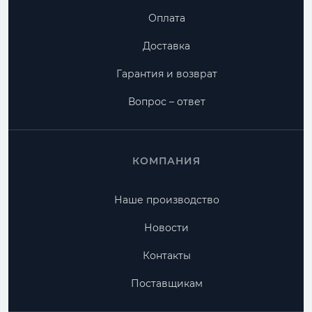
Оплата
Доставка
Гарантия и возврат
Вопрос – ответ
КОМПАНИЯ
Наше производство
Новости
Контакты
Поставщикам