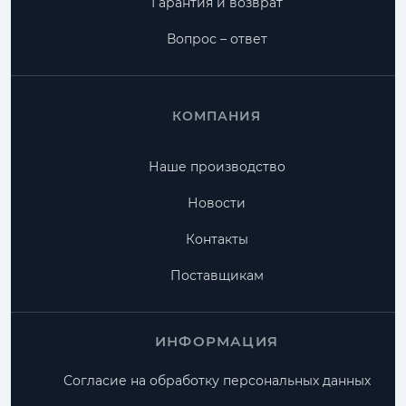
Гарантия и возврат
Вопрос – ответ
КОМПАНИЯ
Наше производство
Новости
Контакты
Поставщикам
ИНФОРМАЦИЯ
Согласие на обработку персональных данных