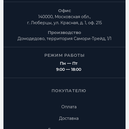
Офис
140000, Московская обл.,
г. Люберцы, ул. Красная, д. 1, оф. 215
Производство
Домодедово, территория
Самори-Трейд, 1/1
РЕЖИМ РАБОТЫ
Пн — Пт
9:00 — 18:00
ПОКУПАТЕЛЮ
Оплата
Доставка