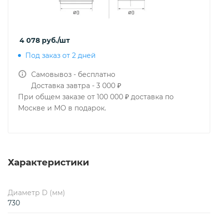
4 078
руб.
/шт
Под заказ от 2 дней
Самовывоз - бесплатно
Доставка завтра - 3 000 ₽
При общем заказе от 100 000 ₽ доставка по
Москве и МО в подарок.
Характеристики
Диаметр D (мм)
730