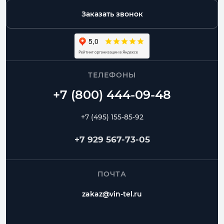
Заказать звонок
ТЕЛЕФОНЫ
+7 (495) 155-85-92
+7 929 567-73-05
ПОЧТА
zakaz@vin-tel.ru