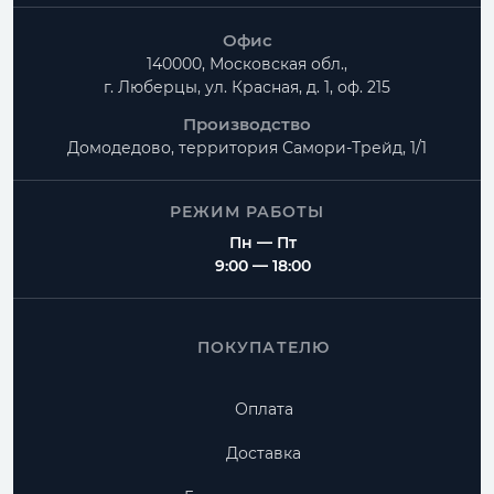
Офис
140000, Московская обл.,
г. Люберцы, ул. Красная, д. 1, оф. 215
Производство
Домодедово, территория
Самори-Трейд, 1/1
РЕЖИМ РАБОТЫ
Пн — Пт
9:00 — 18:00
ПОКУПАТЕЛЮ
Оплата
Доставка