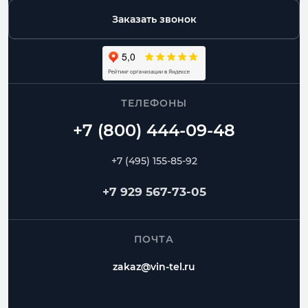
Заказать звонок
ТЕЛЕФОНЫ
+7 (495) 155-85-92
+7 929 567-73-05
ПОЧТА
zakaz@vin-tel.ru