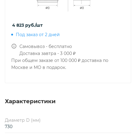
4 823
руб.
/шт
Под заказ от 2 дней
Самовывоз - бесплатно
Доставка завтра - 3 000 ₽
При общем заказе от 100 000 ₽ доставка по
Москве и МО в подарок.
Характеристики
Диаметр D (мм)
730