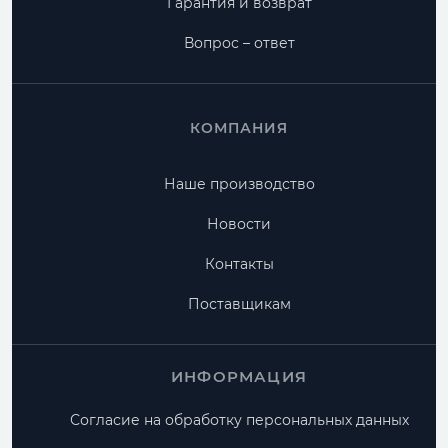
Гарантия и возврат
Вопрос – ответ
КОМПАНИЯ
Наше производство
Новости
Контакты
Поставщикам
ИНФОРМАЦИЯ
Согласие на обработку персональных данных