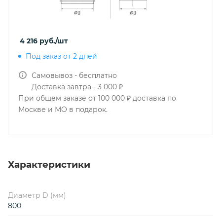
4 216
руб.
/шт
Под заказ от 2 дней
Самовывоз - бесплатно
Доставка завтра - 3 000 ₽
При общем заказе от 100 000 ₽ доставка по
Москве и МО в подарок.
Характеристики
Диаметр D (мм)
800