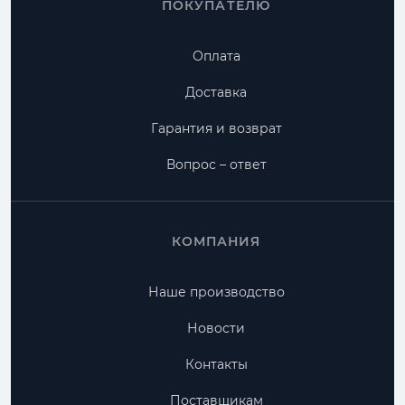
ПОКУПАТЕЛЮ
Оплата
Доставка
Гарантия и возврат
Вопрос – ответ
КОМПАНИЯ
Наше производство
Новости
Контакты
Поставщикам