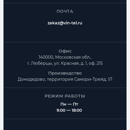
ПОЧТА
zakaz@vin-tel.ru
Офис
140000, Московская обл.,
г. Люберцы, ул. Красная, д. 1, оф. 215
Производство
Домодедово, территория
Самори-Трейд, 1/1
РЕЖИМ РАБОТЫ
Пн — Пт
9:00 — 18:00