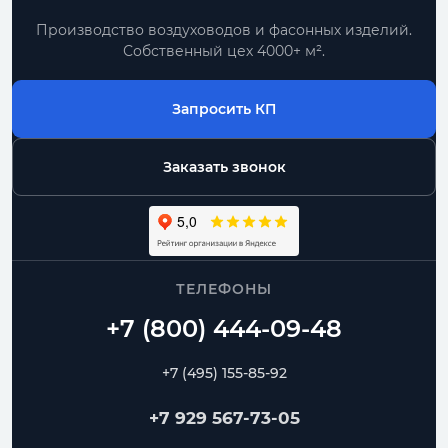
Производство воздуховодов и фасонных изделий.
Собственный цех 4000+ м².
Запросить КП
Заказать звонок
ТЕЛЕФОНЫ
+7 (495) 155-85-92
+7 929 567-73-05