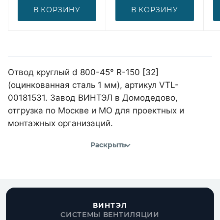
В КОРЗИНУ
В КОРЗИНУ
Отвод круглый d 800-45° R-150 [32]
(оцинкованная сталь 1 мм), артикул VTL-
00181531. Завод ВИНТЭЛ в Домодедово,
отгрузка по Москве и МО для проектных и
монтажных организаций.
Раскрыть
ВИНТЭЛ
СИСТЕМЫ ВЕНТИЛЯЦИИ