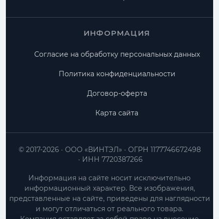
ИНФОРМАЦИЯ
Согласие на обработку персональных данных
Политика конфиденциальности
Договор-оферта
Карта сайта
© 2017-2026
ООО «ВИНТЭЛ»
ОГРН 1177746672498
ИНН 7720387266
Информация на сайте носит исключительно
информационный характер. Все изображения,
представленные на сайте, приведены для наглядности
и могут отличаться от реального товара.