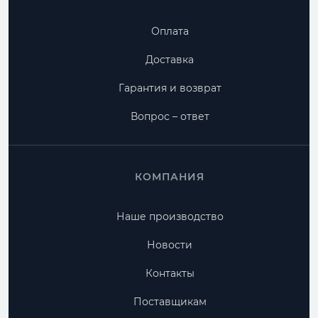
Оплата
Доставка
Гарантия и возврат
Вопрос – ответ
КОМПАНИЯ
Наше производство
Новости
Контакты
Поставщикам