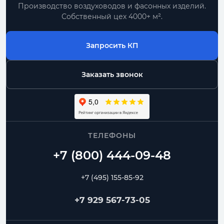
Производство воздуховодов и фасонных изделий.
Собственный цех 4000+ м².
Запросить КП
Заказать звонок
ТЕЛЕФОНЫ
+7 (495) 155-85-92
+7 929 567-73-05