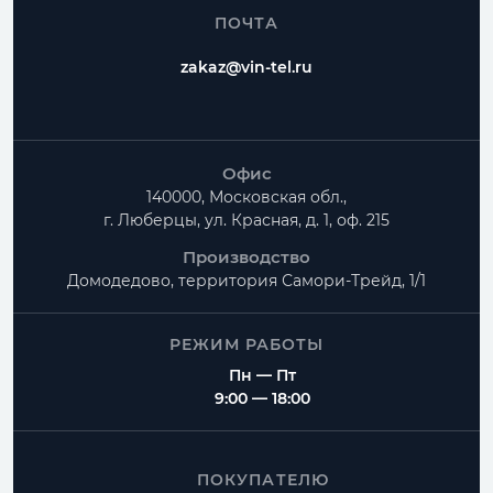
ПОЧТА
zakaz@vin-tel.ru
Офис
140000, Московская обл.,
г. Люберцы, ул. Красная, д. 1, оф. 215
Производство
Домодедово, территория
Самори-Трейд, 1/1
РЕЖИМ РАБОТЫ
Пн — Пт
9:00 — 18:00
ПОКУПАТЕЛЮ