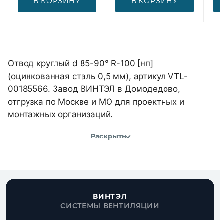
В КОРЗИНУ
В КОРЗИНУ
Отвод круглый d 85-90° R-100 [нп]
(оцинкованная сталь 0,5 мм), артикул VTL-
00185566. Завод ВИНТЭЛ в Домодедово,
отгрузка по Москве и МО для проектных и
монтажных организаций.
Раскрыть
ВИНТЭЛ
СИСТЕМЫ ВЕНТИЛЯЦИИ