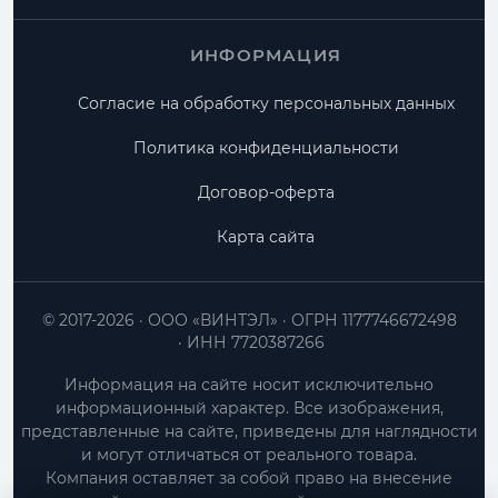
ИНФОРМАЦИЯ
Согласие на обработку персональных данных
Политика конфиденциальности
Договор-оферта
Карта сайта
© 2017-2026
ООО «ВИНТЭЛ»
ОГРН 1177746672498
ИНН 7720387266
Информация на сайте носит исключительно
информационный характер. Все изображения,
представленные на сайте, приведены для наглядности
и могут отличаться от реального товара.
Компания оставляет за собой право на внесение