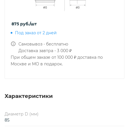
875
руб.
/шт
Под заказ от 2 дней
Самовывоз - бесплатно
Доставка завтра - 3 000 ₽
При общем заказе от 100 000 ₽ доставка по
Москве и МО в подарок.
Характеристики
Диаметр D (мм)
85