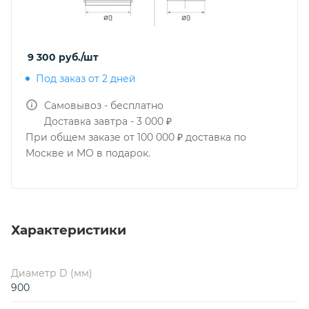
9 300
руб.
/шт
Под заказ от 2 дней
Самовывоз - бесплатно
Доставка завтра - 3 000 ₽
При общем заказе от 100 000 ₽ доставка по
Москве и МО в подарок.
Характеристики
Диаметр D (мм)
900