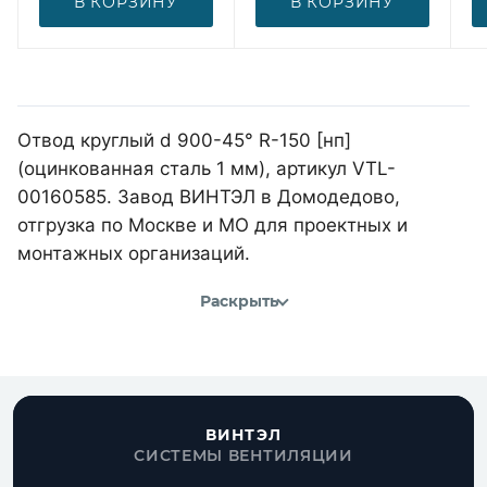
В КОРЗИНУ
В КОРЗИНУ
Отвод круглый d 900-45° R-150 [нп]
(оцинкованная сталь 1 мм), артикул VTL-
00160585. Завод ВИНТЭЛ в Домодедово,
отгрузка по Москве и МО для проектных и
монтажных организаций.
Раскрыть
ВИНТЭЛ
СИСТЕМЫ ВЕНТИЛЯЦИИ