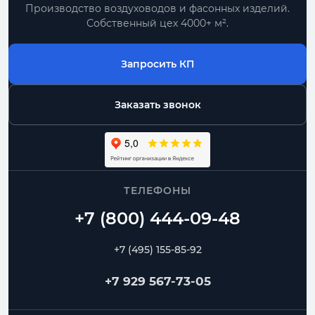
Производство воздуховодов и фасонных изделий.
Собственный цех 4000+ м².
Запросить КП
Заказать звонок
ТЕЛЕФОНЫ
+7 (495) 155-85-92
+7 929 567-73-05