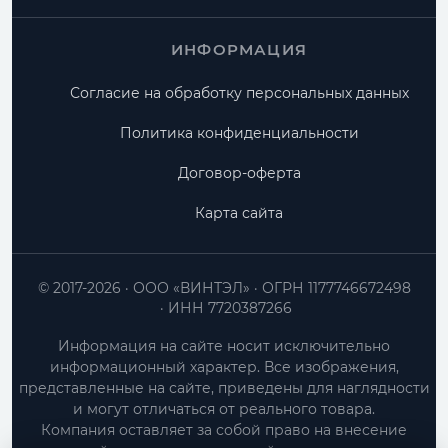
ИНФОРМАЦИЯ
Согласие на обработку персональных данных
Политика конфиденциальности
Договор-оферта
Карта сайта
© 2017-2026
ООО «ВИНТЭЛ»
ОГРН 1177746672498
ИНН 7720387266
Информация на сайте носит исключительно
информационный характер. Все изображения,
представленные на сайте, приведены для наглядности
и могут отличаться от реального товара.
Компания оставляет за собой право на внесение