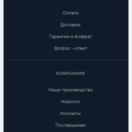
Оплата
Доставка
Гарантия и возврат
Вопрос – ответ
КОМПАНИЯ
Наше производство
Новости
Контакты
Поставщикам