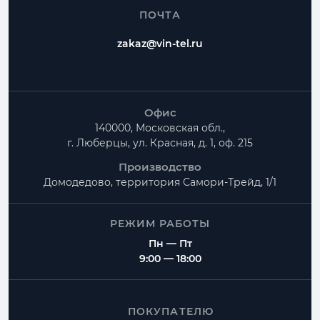
ПОЧТА
zakaz@vin-tel.ru
Офис
140000, Московская обл.,
г. Люберцы, ул. Красная, д. 1, оф. 215
Производство
Домодедово, территория
Самори-Трейд, 1/1
РЕЖИМ РАБОТЫ
Пн — Пт
9:00 — 18:00
ПОКУПАТЕЛЮ