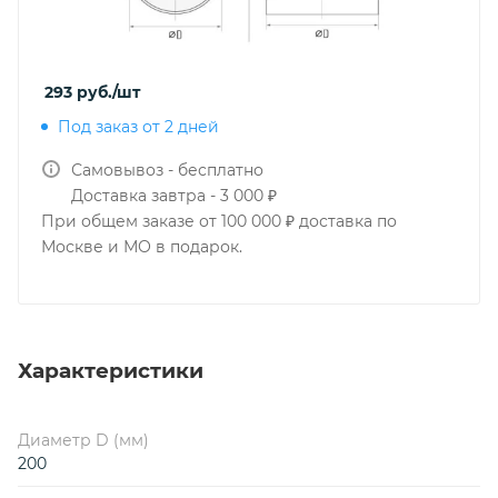
293
руб.
/шт
Под заказ от 2 дней
Самовывоз - бесплатно
Доставка завтра - 3 000 ₽
При общем заказе от 100 000 ₽ доставка по
Москве и МО в подарок.
Характеристики
Диаметр D (мм)
200