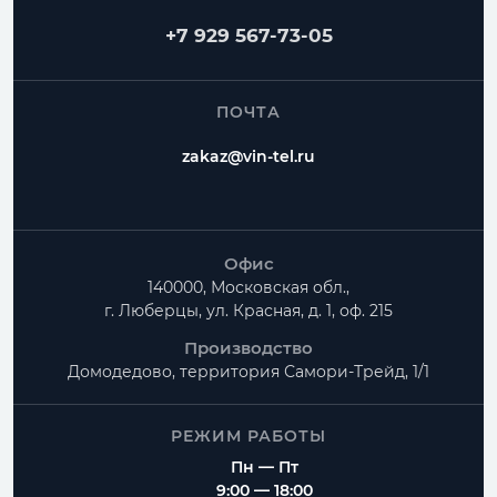
+7 929 567-73-05
ПОЧТА
zakaz@vin-tel.ru
Офис
140000, Московская обл.,
г. Люберцы, ул. Красная, д. 1, оф. 215
Производство
Домодедово, территория
Самори-Трейд, 1/1
РЕЖИМ РАБОТЫ
Пн — Пт
9:00 — 18:00