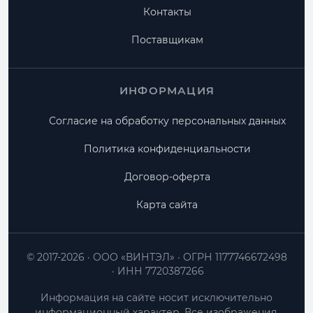
Контакты
Поставщикам
ИНФОРМАЦИЯ
Согласие на обработку персональных данных
Политика конфиденциальности
Договор-оферта
Карта сайта
© 2017-2026
ООО «ВИНТЭЛ»
ОГРН 1177746672498
ИНН 7720387266
Информация на сайте носит исключительно
информационный характер. Все изображения,