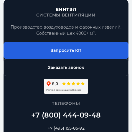
ВИНТЭЛ
СИСТЕМЫ ВЕНТИЛЯЦИИ
Производство воздуховодов и фасонных изделий.
Собственный цех 4000+ м².
Запросить КП
Заказать звонок
ТЕЛЕФОНЫ
+7 (495) 155-85-92