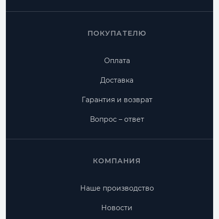
ПОКУПАТЕЛЮ
Оплата
Доставка
Гарантия и возврат
Вопрос – ответ
КОМПАНИЯ
Наше производство
Новости