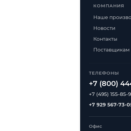
КОМПАНИЯ
Наше произво
Новости
Контакты
Поставщикам
ТЕЛЕФОНЫ
+7 (495) 155-85-
+7 929 567-73-0
Офис