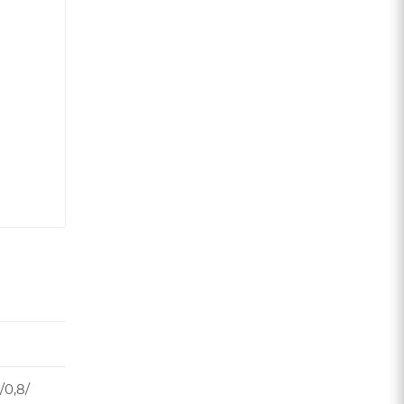
/0,8/