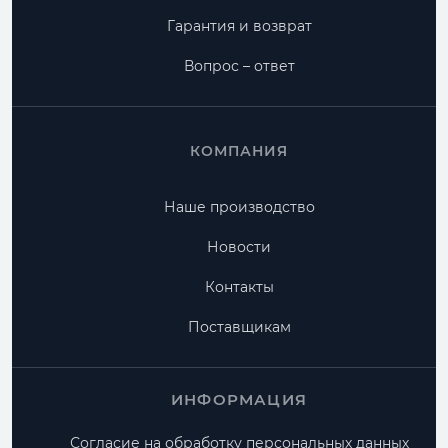
Гарантия и возврат
Вопрос – ответ
КОМПАНИЯ
Наше производство
Новости
Контакты
Поставщикам
ИНФОРМАЦИЯ
Согласие на обработку персональных данных