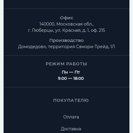
Офис
140000, Московская обл.,
г. Люберцы, ул. Красная, д. 1, оф. 215
Производство
Домодедово, территория
Самори-Трейд, 1/1
РЕЖИМ РАБОТЫ
Пн — Пт
9:00 — 18:00
ПОКУПАТЕЛЮ
Оплата
Доставка