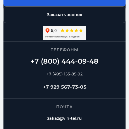
Заказать звонок
ТЕЛЕФОНЫ
+7 (495) 155-85-92
+7 929 567-73-05
ПОЧТА
zakaz@vin-tel.ru