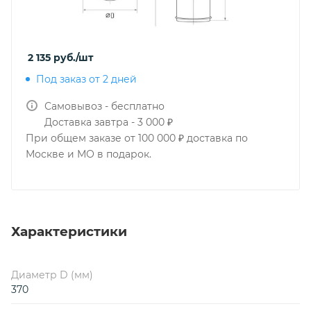
2 135
руб.
/шт
Под заказ от 2 дней
Самовывоз - бесплатно
Доставка завтра - 3 000 ₽
При общем заказе от 100 000 ₽ доставка по
Москве и МО в подарок.
Характеристики
Диаметр D (мм)
370