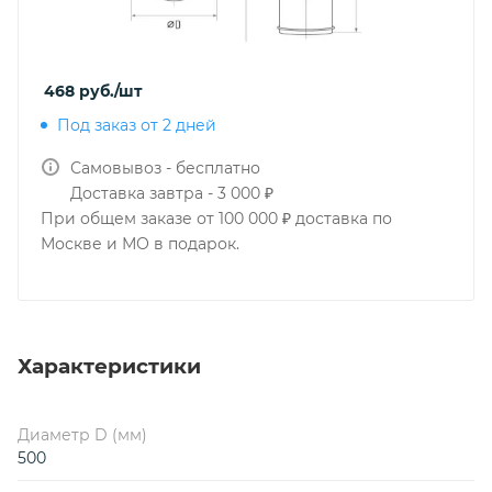
468
руб.
/шт
Под заказ от 2 дней
Самовывоз - бесплатно
Доставка завтра - 3 000 ₽
При общем заказе от 100 000 ₽ доставка по
Москве и МО в подарок.
Характеристики
Диаметр D (мм)
500