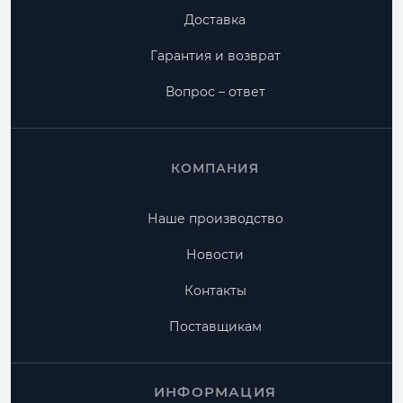
Доставка
Гарантия и возврат
Вопрос – ответ
КОМПАНИЯ
Наше производство
Новости
Контакты
Поставщикам
ИНФОРМАЦИЯ