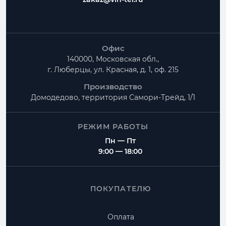
Офис
140000, Московская обл.,
г. Люберцы, ул. Красная, д. 1, оф. 215
Производство
Домодедово, территория
Самори-Трейд, 1/1
РЕЖИМ РАБОТЫ
Пн — Пт
9:00 — 18:00
ПОКУПАТЕЛЮ
Оплата