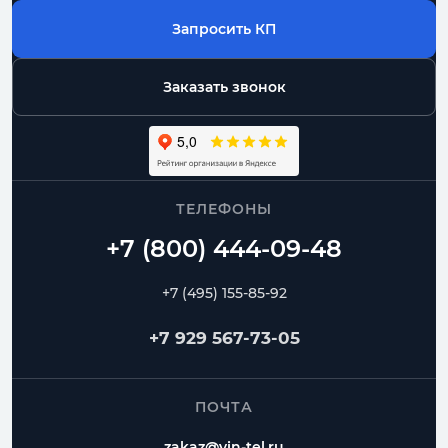
Запросить КП
Заказать звонок
ТЕЛЕФОНЫ
+7 (495) 155-85-92
+7 929 567-73-05
ПОЧТА
zakaz@vin-tel.ru