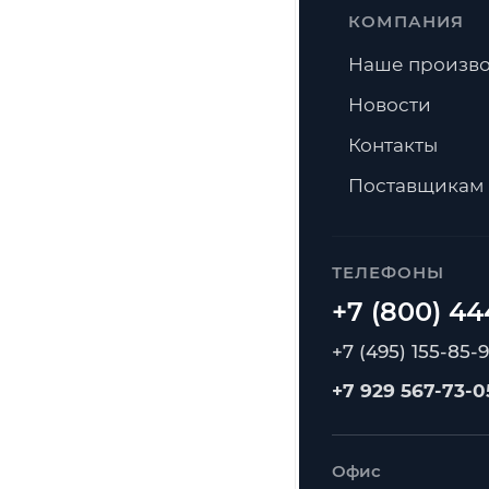
КОМПАНИЯ
Наше произво
Новости
Контакты
Поставщикам
ТЕЛЕФОНЫ
+7 (495) 155-85-
+7 929 567-73-0
Офис