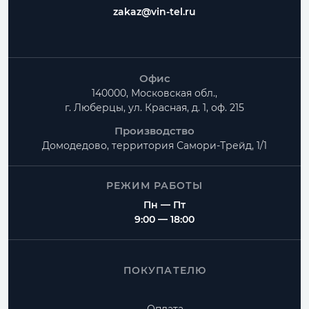
zakaz@vin-tel.ru
Офис
140000, Московская обл.,
г. Люберцы, ул. Красная, д. 1, оф. 215
Производство
Домодедово, территория
Самори-Трейд, 1/1
РЕЖИМ РАБОТЫ
Пн — Пт
9:00 — 18:00
ПОКУПАТЕЛЮ