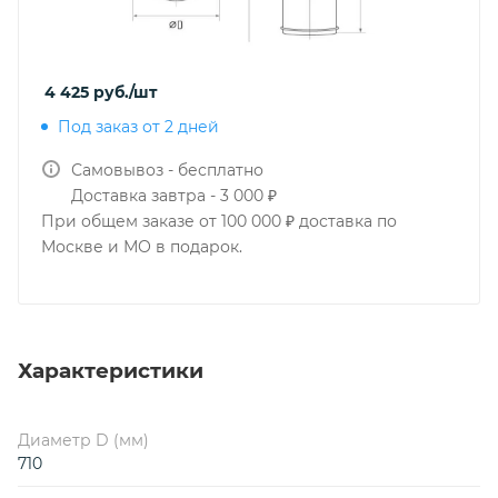
4 425
руб.
/шт
Под заказ от 2 дней
Самовывоз - бесплатно
Доставка завтра - 3 000 ₽
При общем заказе от 100 000 ₽ доставка по
Москве и МО в подарок.
Характеристики
Диаметр D (мм)
710