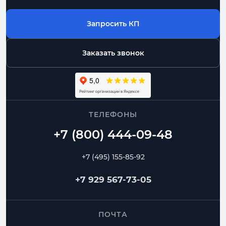
Запросить КП
Заказать звонок
ТЕЛЕФОНЫ
+7 (495) 155-85-92
+7 929 567-73-05
ПОЧТА