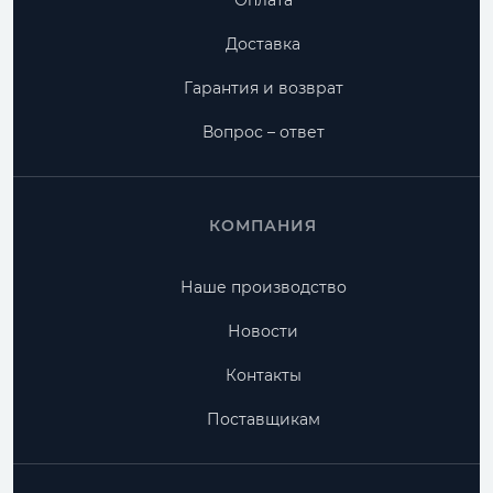
Оплата
Доставка
Гарантия и возврат
Вопрос – ответ
КОМПАНИЯ
Наше производство
Новости
Контакты
Поставщикам