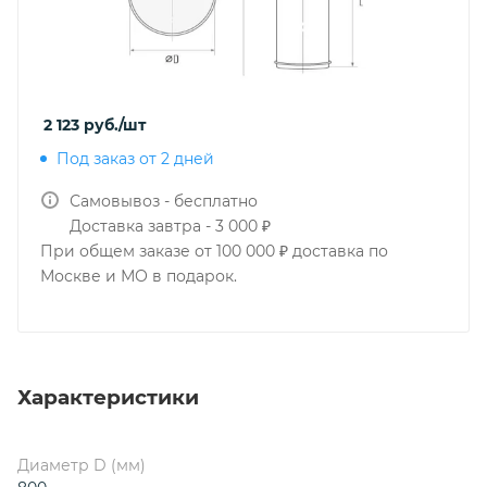
2 123
руб.
/шт
Под заказ от 2 дней
Самовывоз - бесплатно
Доставка завтра - 3 000 ₽
При общем заказе от 100 000 ₽ доставка по
Москве и МО в подарок.
Характеристики
Диаметр D (мм)