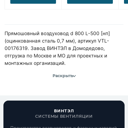
Прямошовный воздуховод d 800 L-500 [нп]
(оцинкованная сталь 0,7 мм), артикул VTL-
00176319. Завод ВИНТЭЛ в Домодедово,
отгрузка по Москве и МО для проектных и
монтажных организаций.
Раскрыть
ВИНТЭЛ
СИСТЕМЫ ВЕНТИЛЯЦИИ