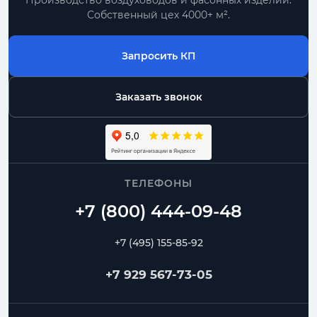
Производство воздуховодов и фасонных изделий.
Собственный цех 4000+ м².
Запросить КП
Заказать звонок
ТЕЛЕФОНЫ
+7 (495) 155-85-92
+7 929 567-73-05