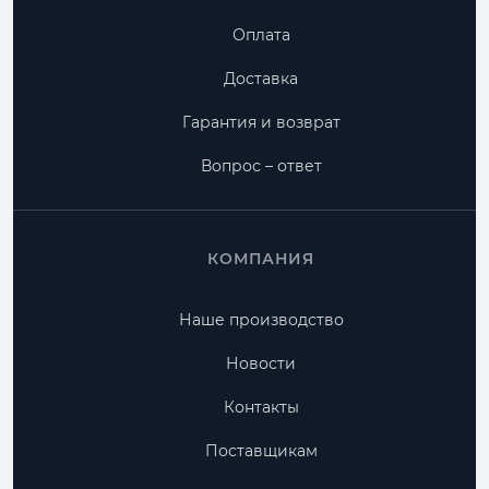
Оплата
Доставка
Гарантия и возврат
Вопрос – ответ
КОМПАНИЯ
Наше производство
Новости
Контакты
Поставщикам