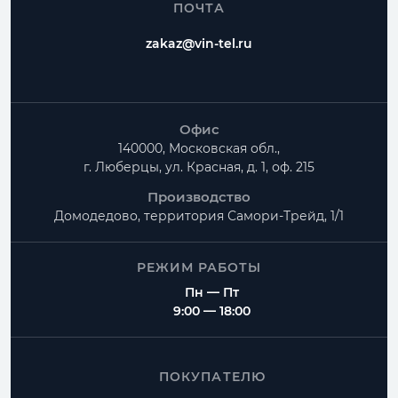
ПОЧТА
zakaz@vin-tel.ru
Офис
140000, Московская обл.,
г. Люберцы, ул. Красная, д. 1, оф. 215
Производство
Домодедово, территория
Самори-Трейд, 1/1
РЕЖИМ РАБОТЫ
Пн — Пт
9:00 — 18:00
ПОКУПАТЕЛЮ