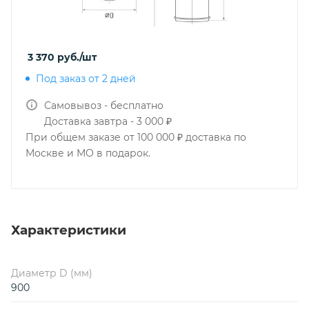
3 370
руб.
/шт
Под заказ от 2 дней
Самовывоз - бесплатно
Доставка завтра - 3 000 ₽
При общем заказе от 100 000 ₽ доставка по
Москве и МО в подарок.
Характеристики
Диаметр D (мм)
900