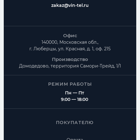
zakaz@vin-tel.ru
Офис
140000, Московская обл.,
г. Люберцы, ул. Красная, д. 1, оф. 215
Производство
Домодедово, территория
Самори-Трейд, 1/1
РЕЖИМ РАБОТЫ
Пн — Пт
9:00 — 18:00
ПОКУПАТЕЛЮ