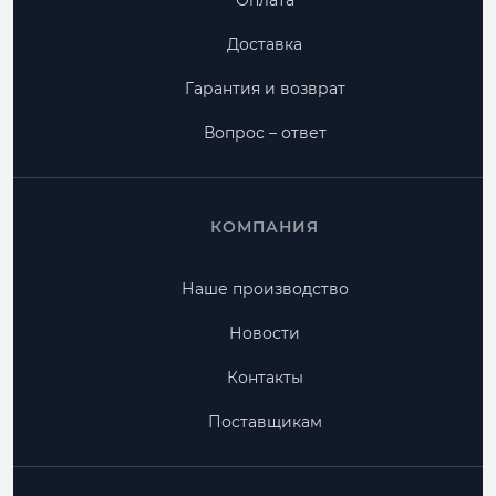
Оплата
Доставка
Гарантия и возврат
Вопрос – ответ
КОМПАНИЯ
Наше производство
Новости
Контакты
Поставщикам