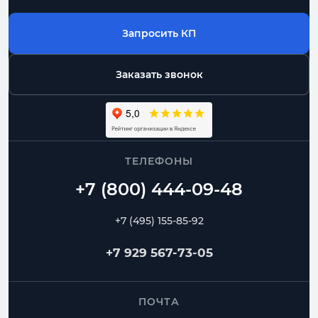
Запросить КП
Заказать звонок
ТЕЛЕФОНЫ
+7 (495) 155-85-92
+7 929 567-73-05
ПОЧТА