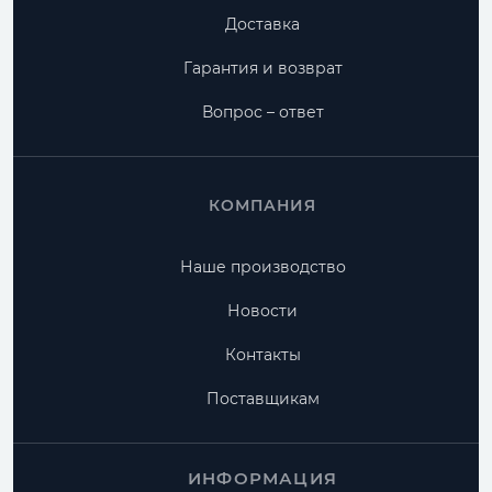
Доставка
Гарантия и возврат
Вопрос – ответ
КОМПАНИЯ
Наше производство
Новости
Контакты
Поставщикам
ИНФОРМАЦИЯ