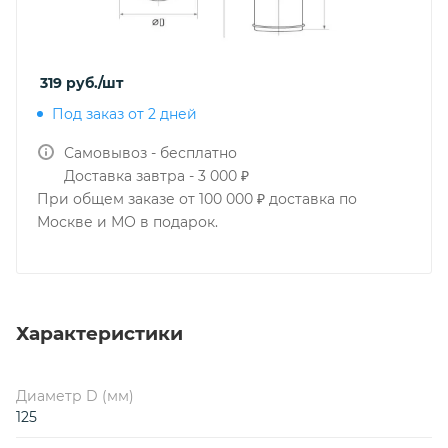
319
руб.
/шт
Под заказ от 2 дней
Самовывоз - бесплатно
Доставка завтра - 3 000 ₽
При общем заказе от 100 000 ₽ доставка по
Москве и МО в подарок.
Характеристики
Диаметр D (мм)
125