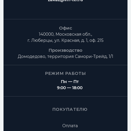
Офис
140000, Московская обл.,
г. Люберцы, ул. Красная, д. 1, оф. 215
Производство
Домодедово, территория
Самори-Трейд, 1/1
РЕЖИМ РАБОТЫ
Пн — Пт
9:00 — 18:00
ПОКУПАТЕЛЮ
Оплата