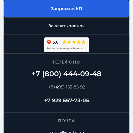
Запросить КП
Заказать звонок
ТЕЛЕФОНЫ
+7 (495) 155-85-92
+7 929 567-73-05
ПОЧТА
zakaz@vin-tel.ru