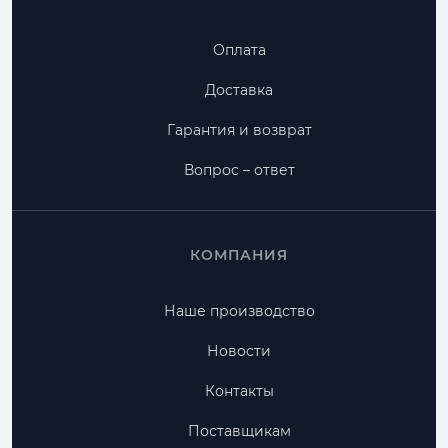
Оплата
Доставка
Гарантия и возврат
Вопрос – ответ
КОМПАНИЯ
Наше производство
Новости
Контакты
Поставщикам