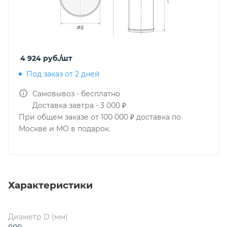
4 924
руб.
/шт
Под заказ от 2 дней
Самовывоз - бесплатно
Доставка завтра - 3 000 ₽
При общем заказе от 100 000 ₽ доставка по
Москве и МО в подарок.
Характеристики
Диаметр D (мм)