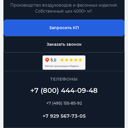
Производство воздуховодов и фасонных изделий.
Собственный цех 4000+ м².
Запросить КП
Заказать звонок
ТЕЛЕФОНЫ
+7 (495) 155-85-92
+7 929 567-73-05