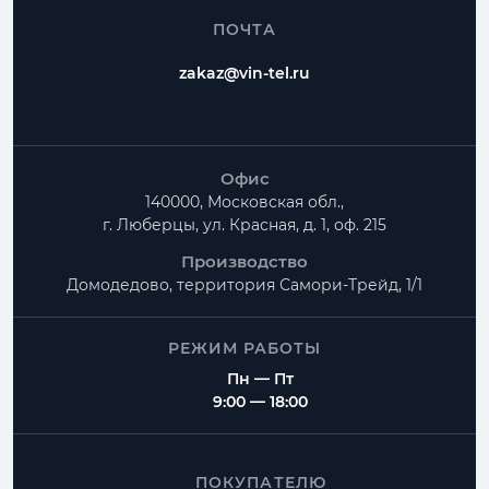
ПОЧТА
zakaz@vin-tel.ru
Офис
140000, Московская обл.,
г. Люберцы, ул. Красная, д. 1, оф. 215
Производство
Домодедово, территория
Самори-Трейд, 1/1
РЕЖИМ РАБОТЫ
Пн — Пт
9:00 — 18:00
ПОКУПАТЕЛЮ