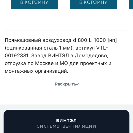
В КОРЗИНУ
В КОРЗИНУ
Прямошовный воздуховод d 800 L-1000 [нп]
(оцинкованная сталь 1 мм), артикул VTL-
00192381. Завод ВИНТЭЛ в Домодедово,
отгрузка по Москве и МО для проектных и
монтажных организаций.
Раскрыть
ВИНТЭЛ
СИСТЕМЫ ВЕНТИЛЯЦИИ