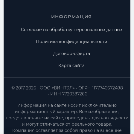
ИНФОРМАЦИЯ
Согласие на обработку персональных данных
Политика конфиденциальности
Договор-оферта
Карта сайта
© 2017-2026
ООО «ВИНТЭЛ»
ОГРН 1177746672498
ИНН 7720387266
Информация на сайте носит исключительно
информационный характер. Все изображения,
представленные на сайте, приведены для наглядности
и могут отличаться от реального товара.
Компания оставляет за собой право на внесение