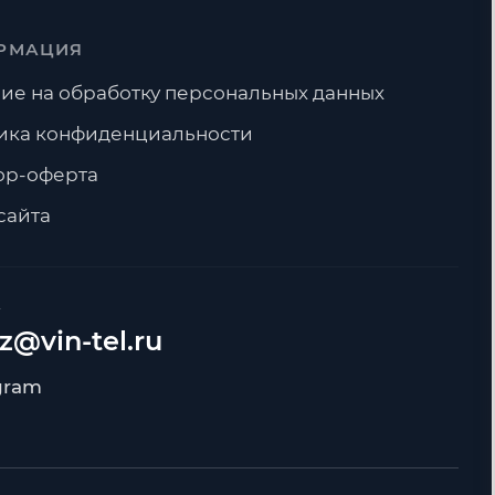
РМАЦИЯ
ие на обработку персональных данных
ика конфиденциальности
ор-оферта
сайта
А
z@vin-tel.ru