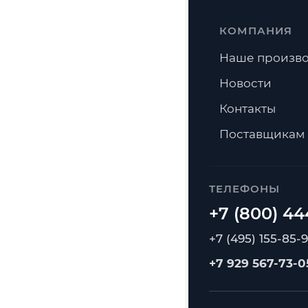
КОМПАНИЯ
Наше произво
Новости
Контакты
Поставщикам
ТЕЛЕФОНЫ
+7 (495) 155-85-
+7 929 567-73-0