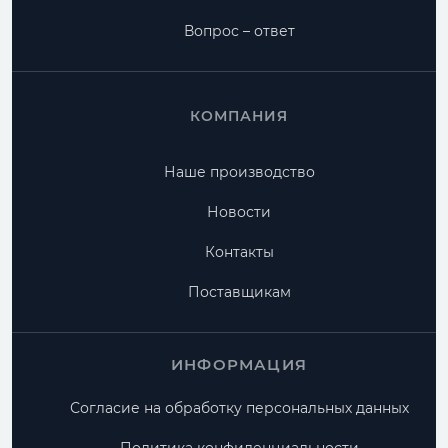
Вопрос – ответ
КОМПАНИЯ
Наше производство
Новости
Контакты
Поставщикам
ИНФОРМАЦИЯ
Согласие на обработку персональных данных