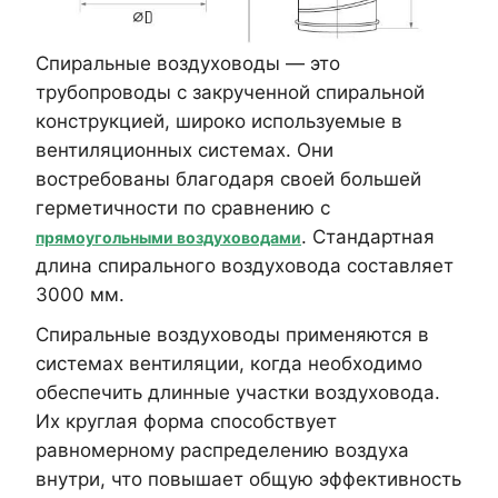
Спиральные воздуховоды — это
трубопроводы с закрученной спиральной
конструкцией, широко используемые в
вентиляционных системах. Они
востребованы благодаря своей большей
герметичности по сравнению с
. Стандартная
прямоугольными воздуховодами
длина спирального воздуховода составляет
3000 мм.
Спиральные воздуховоды применяются в
системах вентиляции, когда необходимо
обеспечить длинные участки воздуховода.
Их круглая форма способствует
равномерному распределению воздуха
внутри, что повышает общую эффективность