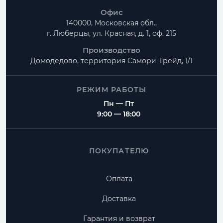
Офис
140000, Московская обл.,
г. Люберцы, ул. Красная, д. 1, оф. 215
Производство
Домодедово, территория
Самори-Трейд, 1/1
РЕЖИМ РАБОТЫ
Пн — Пт
9:00 — 18:00
ПОКУПАТЕЛЮ
Оплата
Доставка
Гарантия и возврат