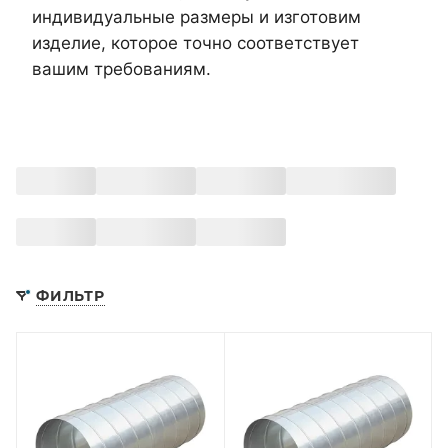
индивидуальные размеры и изготовим
изделие, которое точно соответствует
вашим требованиям.
ФИЛЬТР