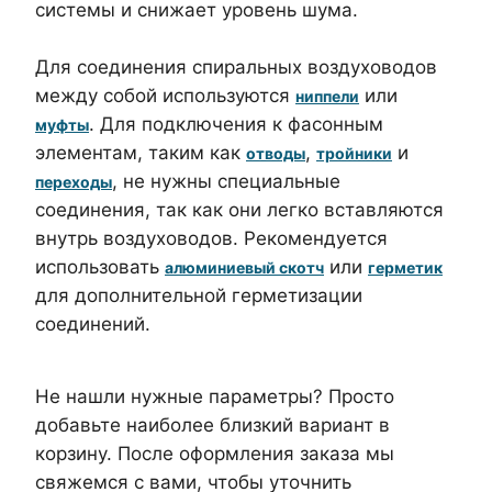
системы и снижает уровень шума.
Для соединения спиральных воздуховодов
между собой используются
или
ниппели
. Для подключения к фасонным
муфты
элементам, таким как
,
и
отводы
тройники
, не нужны специальные
переходы
соединения, так как они легко вставляются
внутрь воздуховодов. Рекомендуется
использовать
или
алюминиевый скотч
герметик
для дополнительной герметизации
соединений.
Не нашли нужные параметры? Просто
добавьте наиболее близкий вариант в
корзину. После оформления заказа мы
свяжемся с вами, чтобы уточнить